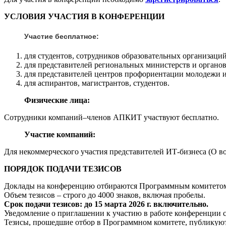
УСЛОВИЯ УЧАСТИЯ В КОНФЕРЕНЦИИ
Участие бесплатное
:
для студентов, сотрудников образовательных организаци
для представителей региональных министерств и органов
для представителей центров профориентации молодежи и
для аспирантов, магистрантов, студентов.
Физические лица:
Сотрудники компаний–членов АПКИТ участвуют бесплатно.
Участие компаний:
Для некоммерческого участия представителей ИТ-бизнеса (О в
ПОРЯДОК ПОДАЧИ ТЕЗИСОВ
Доклады на конференцию отбираются Программным комитетом на
Объем тезисов – строго до 4000 знаков, включая пробелы.
Срок подачи тезисов: до 15 марта 2026 г. включительно.
Уведомление о приглашении к участию в работе конференции с
Тезисы, прошедшие отбор в Программном комитете, публикуют