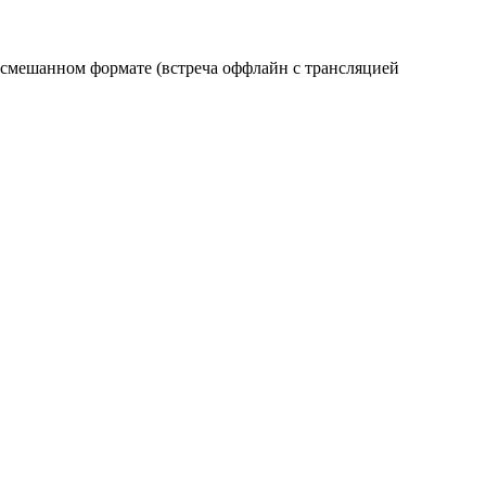
в смешанном формате (встреча оффлайн с трансляцией