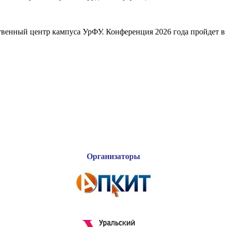
ественный центр кампуса УрФУ. Конференция 2026 года пройдет 
Организаторы