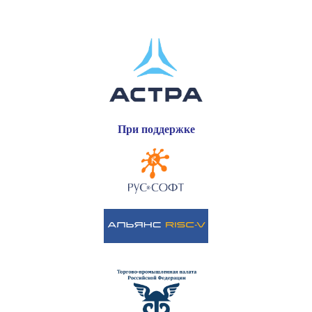
При поддержке