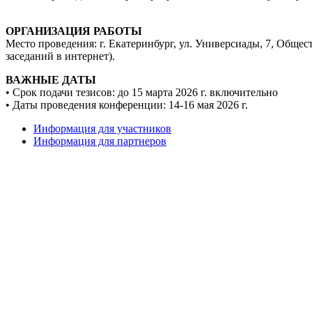
ОРГАНИЗАЦИЯ РАБОТЫ
Место проведения: г. Екатеринбург, ул. Универсиады, 7, Общ
заседаний в интернет).
ВАЖНЫЕ ДАТЫ
• Срок подачи тезисов: до 15 марта 2026 г. включительно
• Даты проведения конференции: 14-16 мая 2026 г.
Информация для участников
Информация для партнеров