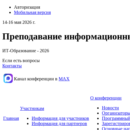
Авторизация
Мобильная версия
14-16 мая 2026 г.
Преподавание информационных
ИТ-Образование - 2026
Если есть вопросы
Контакты
Канал конференции в
МАХ
О конференции
Новости
Участникам
Организаторы
Главная
Информация для участников
Программный
Информация для партнеров
Зарегистриро
Основные нап