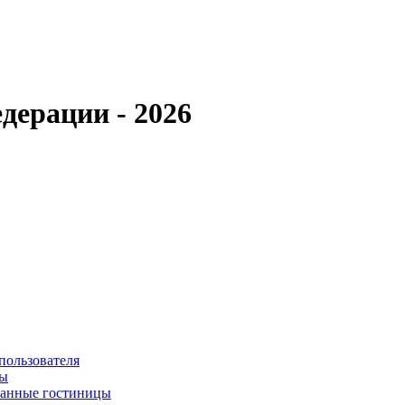
дерации - 2026
пользователя
сы
ванные гостиницы