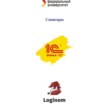
Спонсоры