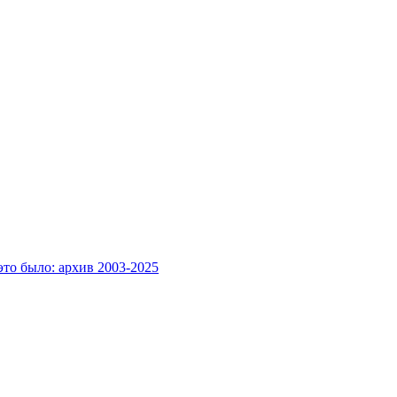
это было: архив 2003-2025