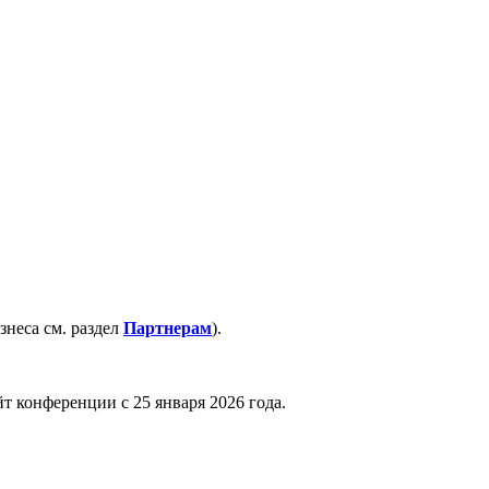
знеса см. раздел
Партнерам
).
 конференции с 25 января 2026 года.