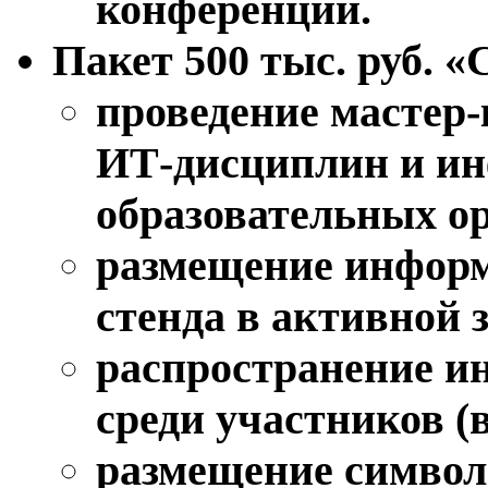
конференции.
Пакет 500 тыс. руб. «
проведение мастер-
ИТ-дисциплин и и
образовательных о
размещение информ
стенда в активной 
распространение и
среди участников (
размещение символ