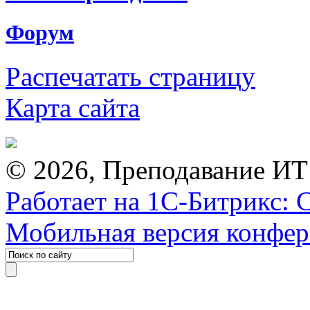
Форум
Распечатать страницу
Карта сайта
© 2026, Преподавание ИТ
Работает на 1С-Битрикс: 
Мобильная версия конфе