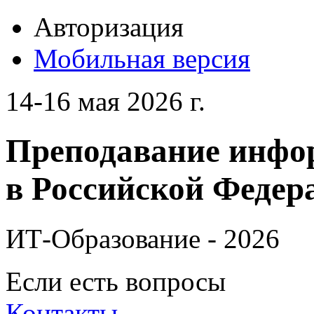
Авторизация
Мобильная версия
14-16 мая 2026 г.
Преподавание инфо
в Российской Федера
ИТ-Образование - 2026
Если есть вопросы
Контакты