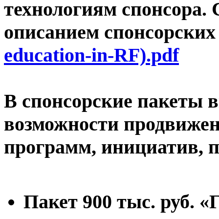
технологиям спонсора. 
описанием спонсорских
education-in-RF).pdf
В спонсорские пакеты
возможности продвижен
программ, инициатив, п
Пакет 900 тыс. руб. 