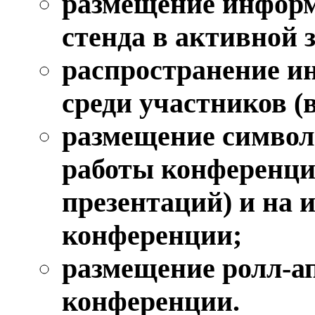
размещение информ
стенда в активной 
распространение и
среди участников (
размещение символ
работы конференции
презентаций) и на
конференции;
размещение ролл-ап
конференции.