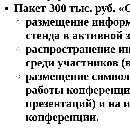
Пакет 300 тыс. руб. «
размещение информ
стенда в активной 
распространение и
среди участников (
размещение символ
работы конференции
презентаций) и на
конференции.