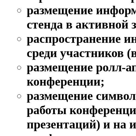
размещение информ
стенда в активной 
распространение и
среди участников (
размещение ролл-ап
конференции;
размещение символ
работы конференции
презентаций) и на