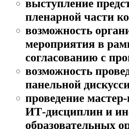
выступление предст
пленарной части к
возможность орган
мероприятия в рам
согласованию с пр
возможность провед
панельной дискусси
проведение мастер-
ИТ-дисциплин и и
образовательных о