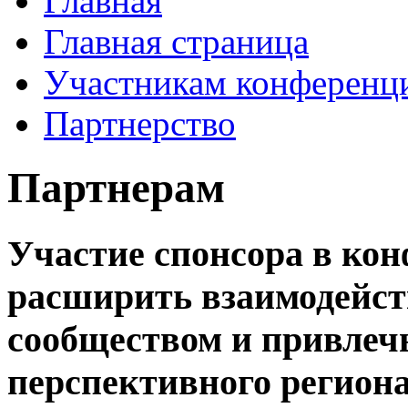
Главная
Главная страница
Участникам конференц
Партнерство
Партнерам
Участие спонсора в ко
расширить взаимодейст
сообществом и привлеч
перспективного региона