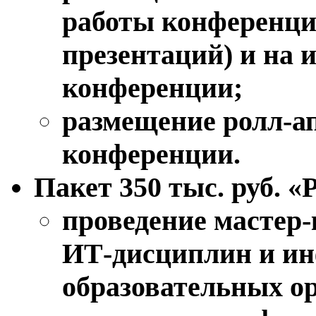
работы конференции
презентаций) и на
конференции;
размещение ролл-ап
конференции.
Пакет 350 тыс. руб. 
проведение мастер-
ИТ-дисциплин и и
образовательных о