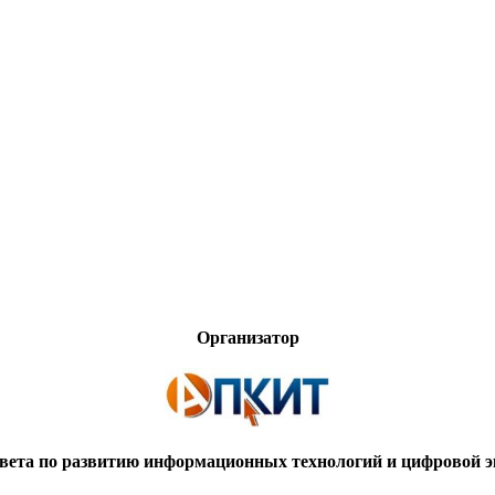
Организатор
вета по развитию информационных технологий и цифровой