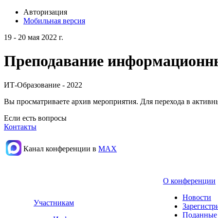
Авторизация
Мобильная версия
19 - 20 мая 2022 г.
Преподавание информационных
ИТ-Образование - 2022
Вы просматриваете архив мероприятия. Для перехода в актив
Если есть вопросы
Контакты
Канал конференции в
МАХ
О конференции
Новости
Участникам
Зарегистр
Поданные