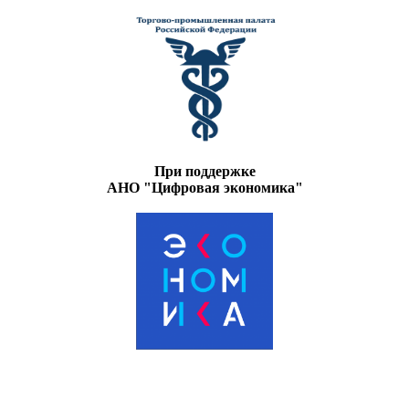
При поддержке
АНО "Цифровая экономика"