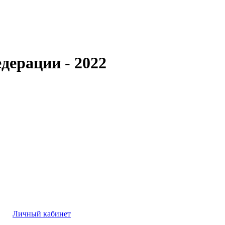
дерации - 2022
Личный кабинет