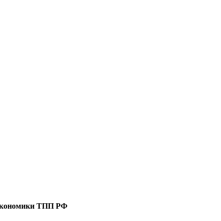
 экономики ТПП РФ