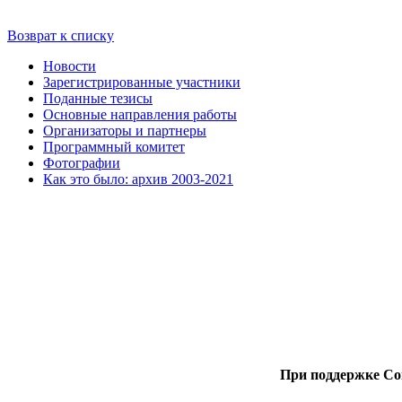
Возврат к списку
Новости
Зарегистрированные участники
Поданные тезисы
Основные направления работы
Организаторы и партнеры
Программный комитет
Фотографии
Как это было: архив 2003-2021
При поддержке Со