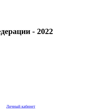
дерации - 2022
Личный кабинет