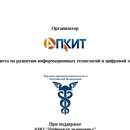
Организатор
вета по развитию информационных технологий и цифровой
При поддержке
АНО "Цифровая экономика"