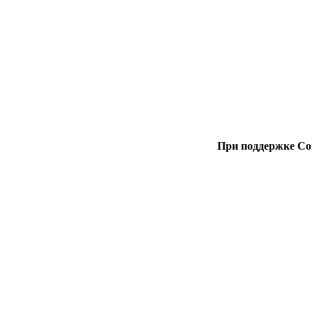
При поддержке Со