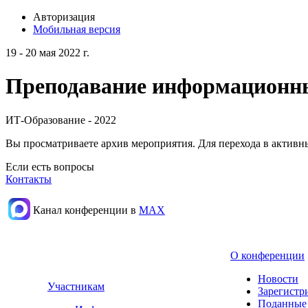
Авторизация
Мобильная версия
19 - 20 мая 2022 г.
Преподавание информационных
ИТ-Образование - 2022
Вы просматриваете архив мероприятия. Для перехода в актив
Если есть вопросы
Контакты
Канал конференции в
МАХ
О конференции
Новости
Участникам
Зарегистр
Поданные