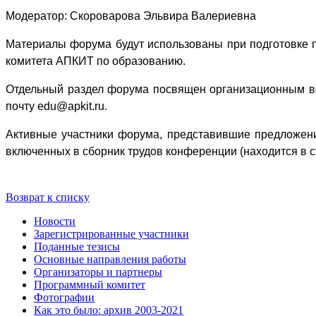
Модератор: Скороварова Эльвира Валериевна
Материалы форума будут использованы при подготовке 
комитета АПКИТ по образованию.
Отдельный раздел форума посвящен организационным во
почту
edu
@
apkit
.
ru
.
Активные участники форума, представившие предложения
включенных в сборник трудов конференции (находится в с
Возврат к списку
Новости
Зарегистрированные участники
Поданные тезисы
Основные направления работы
Организаторы и партнеры
Программный комитет
Фотографии
Как это было: архив 2003-2021