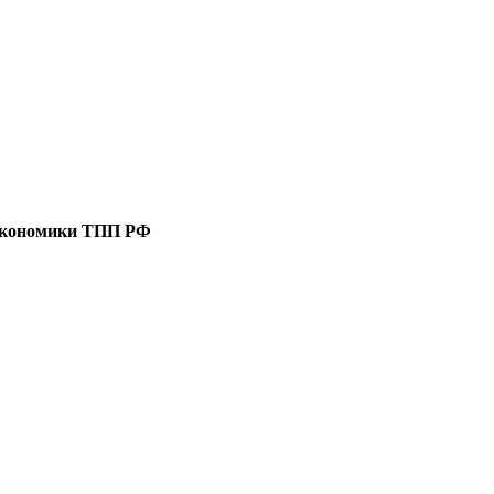
 экономики ТПП РФ