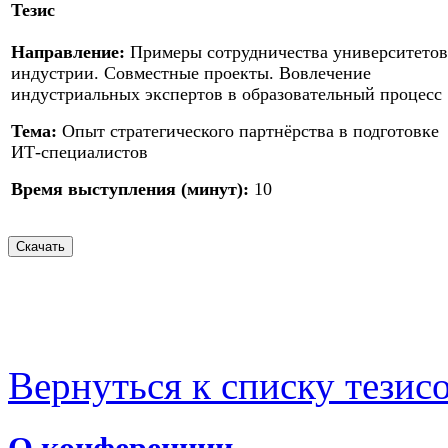
Тезис
Направление:
Примеры сотрудничества университетов
индустрии. Совместные проекты. Вовлечение
индустриальных экспертов в образовательный процесс
Тема:
Опыт стратегического партнёрства в подготовке
ИТ-специалистов
Время выступления (минут):
10
Вернуться к списку тезис
О конференции