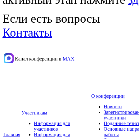
Если есть вопросы
Контакты
Канал конференции в
МАХ
О конференции
Новости
Зарегистрирова
Участникам
участники
Информация для
Поданные тезис
участников
Основные напр
Главная
Информация для
работы