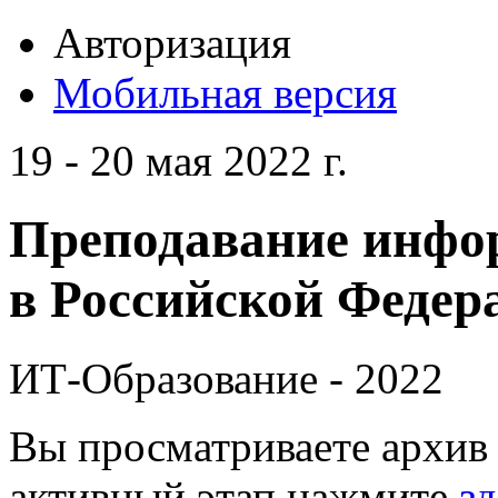
Авторизация
Мобильная версия
19 - 20 мая 2022 г.
Преподавание инфо
в Российской Федера
ИТ-Образование - 2022
Вы просматриваете архив 
активный этап нажмите
зд