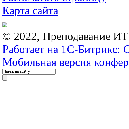
Карта сайта
© 2022, Преподавание ИТ
Работает на 1С-Битрикс: 
Мобильная версия конфе