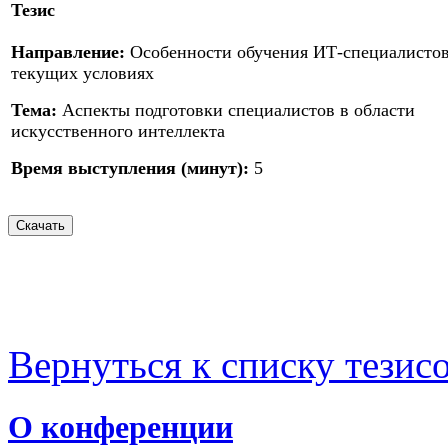
Тезис
Направление:
Особенности обучения ИТ-специалистов
текущих условиях
Тема:
Аспекты подготовки специалистов в области
искусственного интеллекта
Время выступления (минут):
5
Вернуться к списку тезис
О конференции