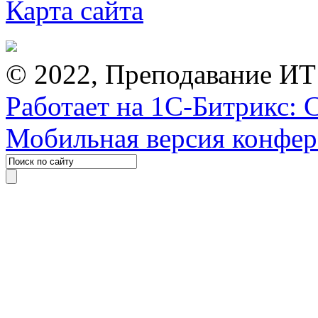
Карта сайта
© 2022, Преподавание ИТ
Работает на 1С-Битрикс: 
Мобильная версия конфе