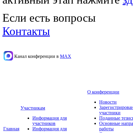
Если есть вопросы
Контакты
Канал конференции в
МАХ
О конференции
Новости
Зарегистрирова
Участникам
участники
Информация для
Поданные тезис
участников
Основные напр
Главная
Информация для
работы