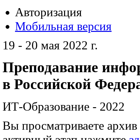
Авторизация
Мобильная версия
19 - 20 мая 2022 г.
Преподавание инфо
в Российской Федера
ИТ-Образование - 2022
Вы просматриваете архив 
активный этап нажмите
зд