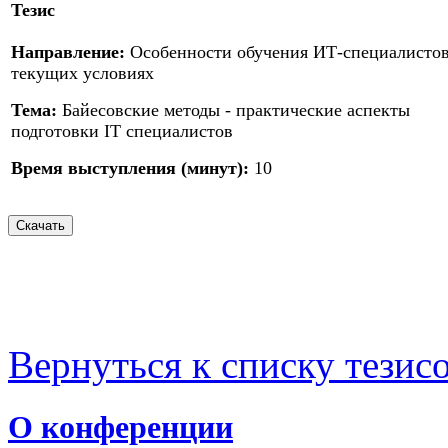
Тезис
Направление:
Особенности обучения ИТ-специалистов
текущих условиях
Тема:
Байесовские методы - практические аспекты
подготовки IT специалистов
Время выступления (минут):
10
Вернуться к списку тезис
О конференции