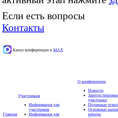
Если есть вопросы
Контакты
Канал конференции в
МАХ
О конференции
Новости
Зарегистрирова
Участникам
участники
Информация для
Поданные тезис
участников
Основные напр
Главная
Информация для
работы