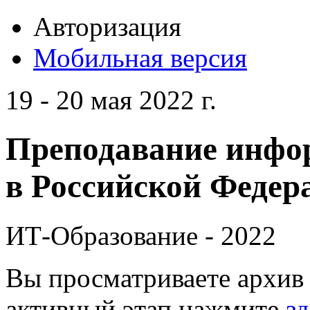
Авторизация
Мобильная версия
19 - 20 мая 2022 г.
Преподавание инфо
в Российской Федера
ИТ-Образование - 2022
Вы просматриваете архив 
активный этап нажмите
зд