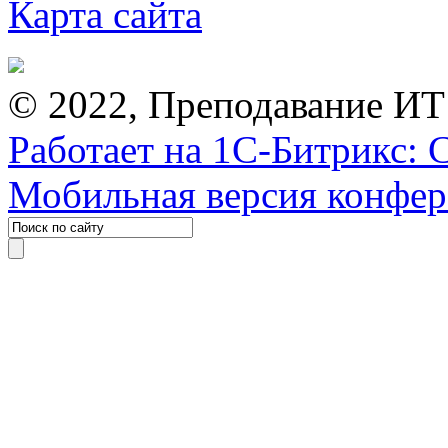
Карта сайта
© 2022, Преподавание ИТ
Работает на 1С-Битрикс: 
Мобильная версия конфе