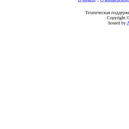
Техническая поддерж
Copyright 
hosted by