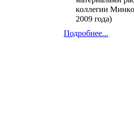
коллегии Минко
2009 года)
Подробнее...