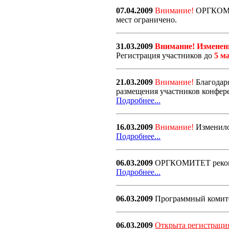
07.04.2009
Внимание!
ОРГКОМИТ
мест ограничено.
31.03.2009
Внимание! Изменен
Регистрация участников до
5 ма
21.03.2009
Внимание!
Благодар
размещения участников конфер
Подробнее...
16.03.2009
Внимание!
Изменило
Подробнее...
06.03.2009
ОРГКОМИТЕТ рекомен
Подробнее...
06.03.2009
Программный комите
06.03.2009
Открыта регистраци