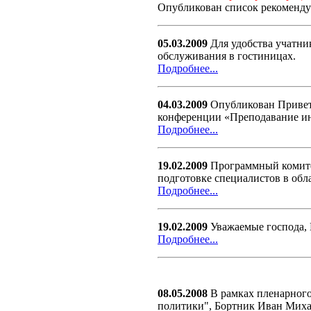
Опубликован список рекоменд
05.03.2009
Для удобства учатни
обслуживания в гостиницах.
Подробнее...
04.03.2009
Опубликован Приветс
конференции «Преподавание и
Подробнее...
19.02.2009
Программный комитет
подготовке специалистов в об
Подробнее...
19.02.2009
Уважаемые господа, 
Подробнее...
08.05.2008
В рамках пленарного
политики", Бортник Иван Михай