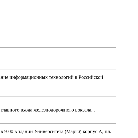
ние информационных технологий в Российской
главного входа железнодорожного вокзала...
в 9-00 в здании Университета (МарГУ, корпус А, пл.