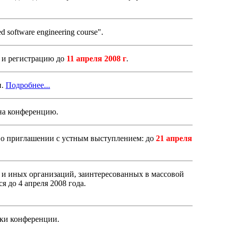
 software engineering course".
 и регистрацию до
11 апреля 2008 г
.
и.
Подробнее...
а конференцию.
 о приглашении с устным выступлением: до
21 апреля
и иных организаций, заинтересованных в массовой
 до 4 апреля 2008 года.
ки конференции.