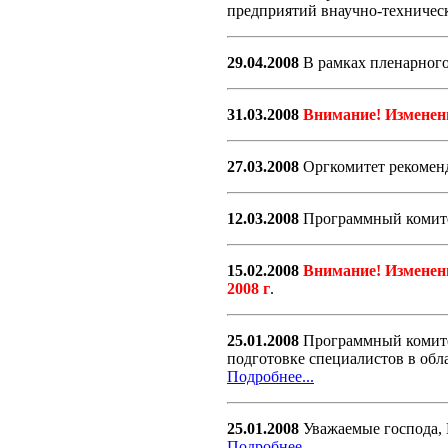
предприятий внаучно-техническ
29.04.2008
В рамках пленарного з
31.03.2008
Внимание! Изменен
27.03.2008
Оргкомитет рекоменд
12.03.2008
Программный комите
15.02.2008
Внимание! Изменен
2008 г
.
25.01.2008
Программный комитет
подготовке специалистов в обл
Подробнее...
25.01.2008
Уважаемые господа, 
Подробнее...