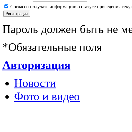
Согласен получать информацию о статусе проведения теку
Пароль должен быть не ме
*
Обязательные поля
Авторизация
Новости
Фото и видео