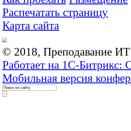
Распечатать страницу
Карта сайта
© 2018, Преподавание ИТ
Работает на 1С-Битрикс: 
Мобильная версия конфе