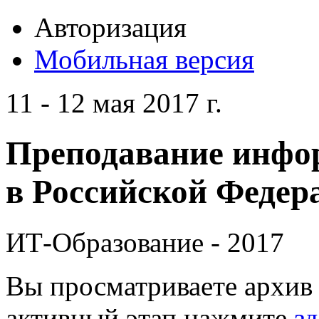
Авторизация
Мобильная версия
11 - 12 мая 2017 г.
Преподавание инфо
в Российской Федера
ИТ-Образование - 2017
Вы просматриваете архив 
активный этап нажмите
зд