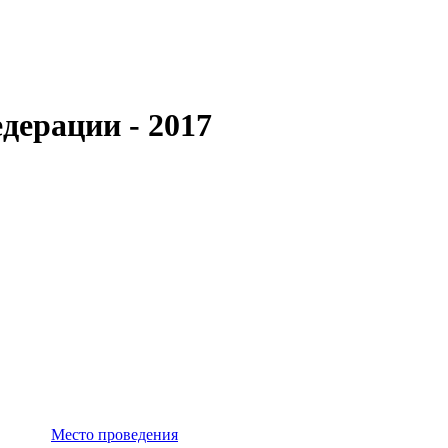
дерации - 2017
Место проведения