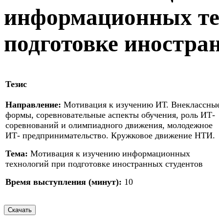
информационных те
подготовке иностра
Тезис
Направление:
Мотивация к изучению ИТ. Внеклассны
формы, соревновательные аспекты обучения, роль ИТ-
соревнований и олимпиадного движения, молодежное
ИТ- предпринимательство. Кружковое движение НТИ.
Тема:
Мотивация к изучению информационных
технологий при подготовке иностранных студентов
Время выступления (минут):
10