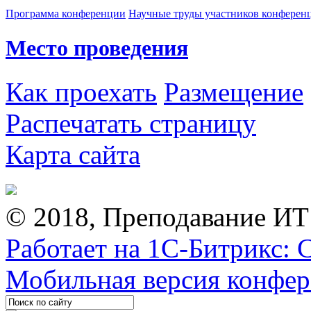
Программа конференции
Научные труды участников конферен
Место проведения
Как проехать
Размещение
Распечатать страницу
Карта сайта
© 2018, Преподавание ИТ
Работает на 1С-Битрикс: 
Мобильная версия конфе