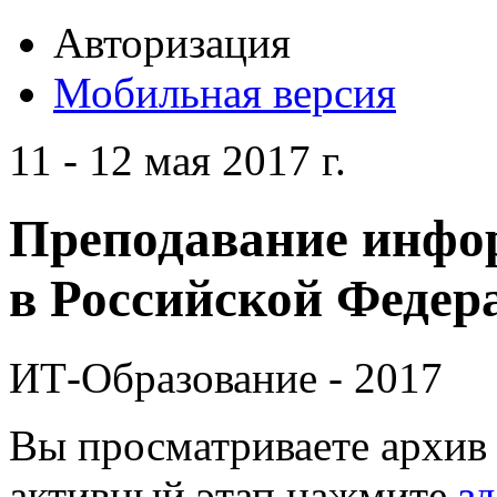
Авторизация
Мобильная версия
11 - 12 мая 2017 г.
Преподавание инфо
в Российской Федера
ИТ-Образование - 2017
Вы просматриваете архив 
активный этап нажмите
зд