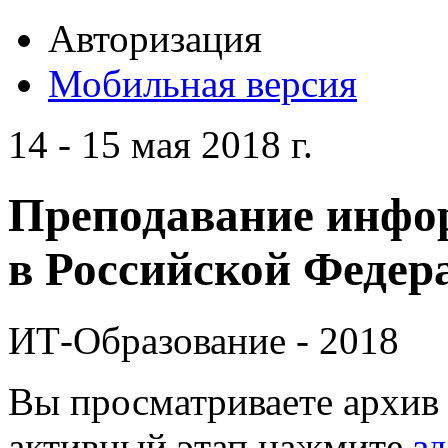
Авторизация
Мобильная версия
14 - 15 мая 2018 г.
Преподавание инфо
в Российской Федера
ИТ-Образование - 2018
Вы просматриваете архив 
активный этап нажмите
зд