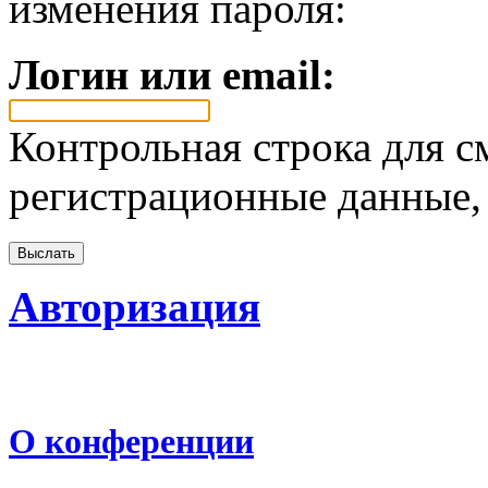
изменения пароля:
Логин или email:
Контрольная строка для с
регистрационные данные, 
Авторизация
О конференции