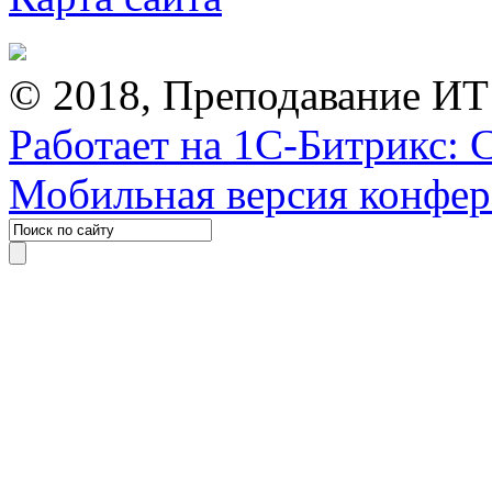
© 2018, Преподавание ИТ
Работает на 1С-Битрикс: 
Мобильная версия конфе