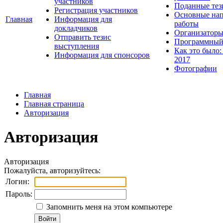
участников
Поданные тез
Регистрация участников
Основные нап
Главная
Информация для
работы
докладчиков
Организаторы
Отправить тезис
Программный
выступления
Как это было:
Информация для спонсоров
2017
Фотографии
Главная
Главная страница
Авторизация
Авторизация
Авторизация
Пожалуйста, авторизуйтесь:
Логин:
Пароль:
Запомнить меня на этом компьютере