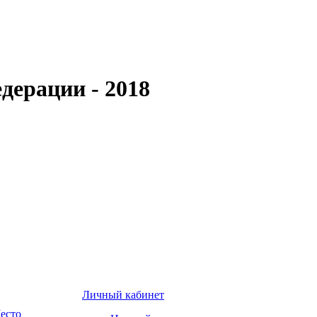
дерации - 2018
Личный кабинет
есто