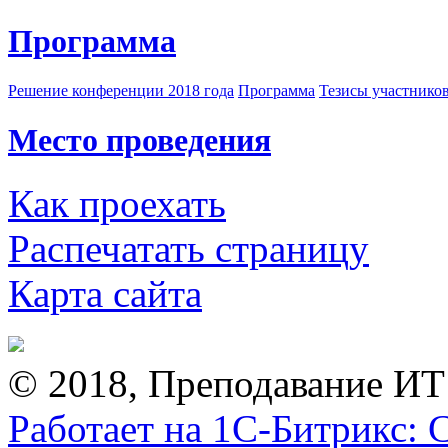
Программа
Решение конференции 2018 года
Программа
Тезисы участнико
Место проведения
Как проехать
Распечатать страницу
Карта сайта
© 2018, Преподавание ИТ
Работает на 1С-Битрикс: 