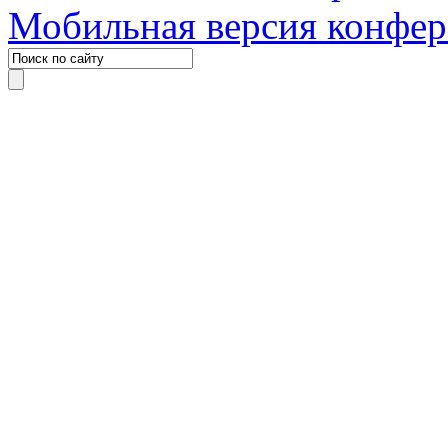
Мобильная версия конфе