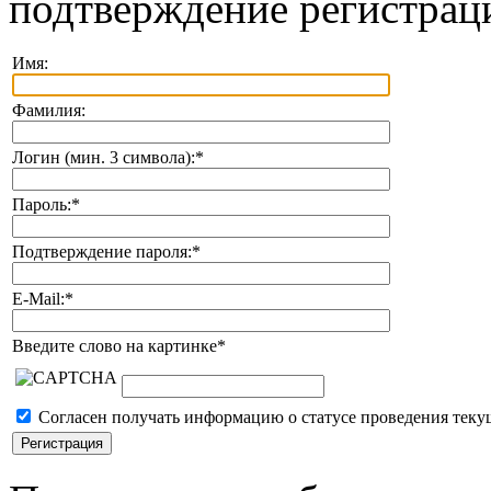
подтверждение регистрац
Имя:
Фамилия:
Логин (мин. 3 символа):
*
Пароль:
*
Подтверждение пароля:
*
E-Mail:
*
Введите слово на картинке
*
Согласен получать информацию о статусе проведения теку