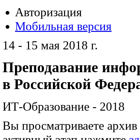
Авторизация
Мобильная версия
14 - 15 мая 2018 г.
Преподавание инфо
в Российской Федера
ИТ-Образование - 2018
Вы просматриваете архив 
активный этап нажмите
зд