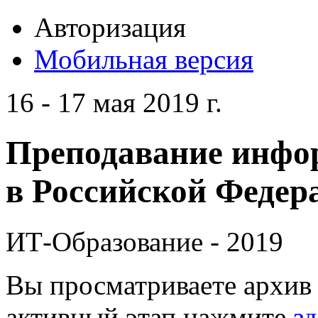
Авторизация
Мобильная версия
16 - 17 мая 2019 г.
Преподавание инфо
в Российской Федера
ИТ-Образование - 2019
Вы просматриваете архив 
активный этап нажмите
зд