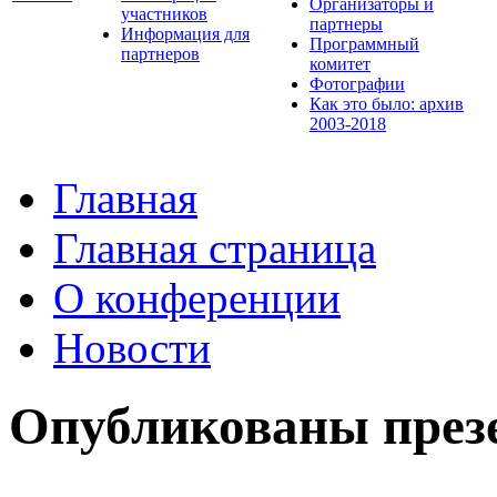
Организаторы и
участников
партнеры
Информация для
Программный
партнеров
комитет
Фотографии
Как это было: архив
2003-2018
Главная
Главная страница
О конференции
Новости
Опубликованы през