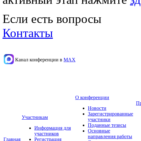
Если есть вопросы
Контакты
Канал конференции в
МАХ
О конференции
П
Новости
Зарегистрированные
Участникам
участники
Поданные тезисы
Информация для
Основные
участников
направления работы
Главная
Регистрация