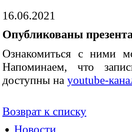
16.06.2021
Опубликованы презента
Ознакомиться с ними м
Напоминаем, что запи
доступны на
youtube-кан
Возврат к списку
Новости