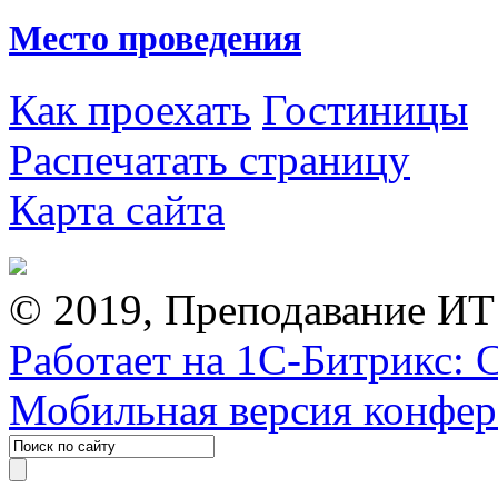
Место проведения
Как проехать
Гостиницы
Распечатать страницу
Карта сайта
© 2019, Преподавание ИТ
Работает на 1С-Битрикс: 
Мобильная версия конфе