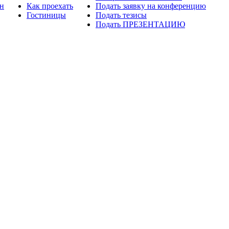
н
Как проехать
Подать заявку на конференцию
Гостиницы
Подать тезисы
Подать ПРЕЗЕНТАЦИЮ