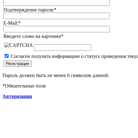
Подтверждение пароля:
*
E-Mail:
*
Введите слово на картинке
*
Согласен получать информацию о статусе проведения теку
Пароль должен быть не менее 6 символов длиной.
*
Обязательные поля
Авторизация