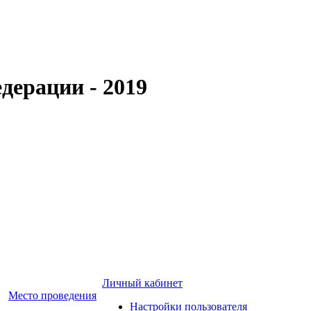
дерации - 2019
Личный кабинет
Место проведения
Настройки пользователя