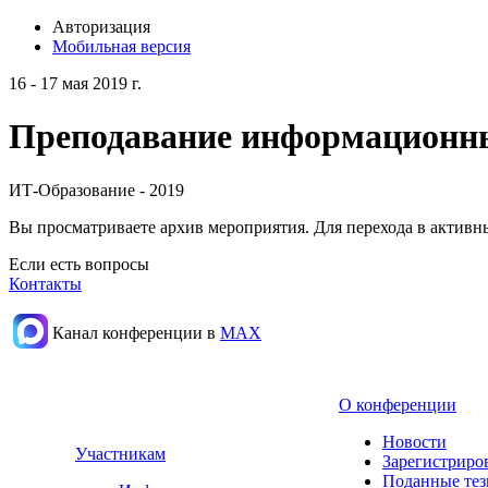
Авторизация
Мобильная версия
16 - 17 мая 2019 г.
Преподавание информационных
ИТ-Образование - 2019
Вы просматриваете архив мероприятия. Для перехода в актив
Если есть вопросы
Контакты
Канал конференции в
МАХ
О конференции
Новости
Участникам
Зарегистриро
Поданные те