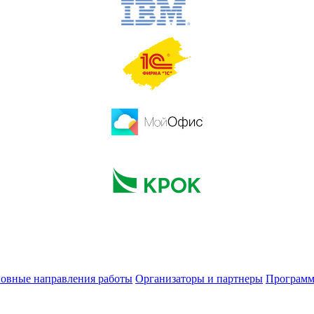
овные направления работы
Организаторы и партнеры
Программ