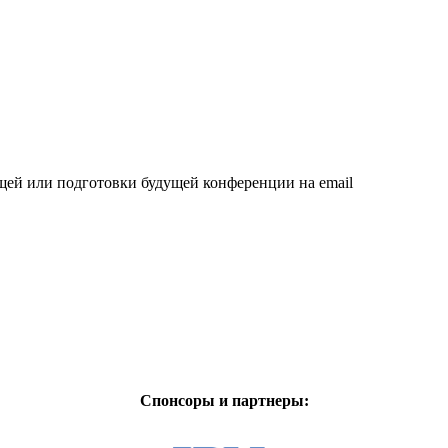
щей или подготовки будущей конференции на email
Спонсоры и партнеры: