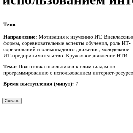
Тезис
Направление:
Мотивация к изучению ИТ. Внеклассны
формы, соревновательные аспекты обучения, роль ИТ-
соревнований и олимпиадного движения, молодежное
ИТ-предпринимательство. Кружковое движение НТИ
Тема:
Подготовка школьников к олимпиадам по
программированию с использованием интернет-ресурс
Время выступления (минут):
7