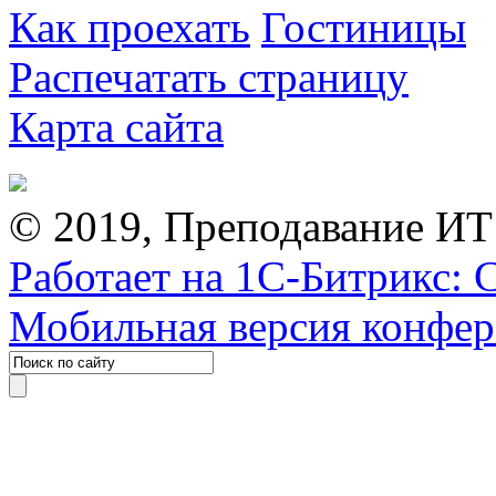
Как проехать
Гостиницы
Распечатать страницу
Карта сайта
© 2019, Преподавание ИТ
Работает на 1С-Битрикс: 
Мобильная версия конфе