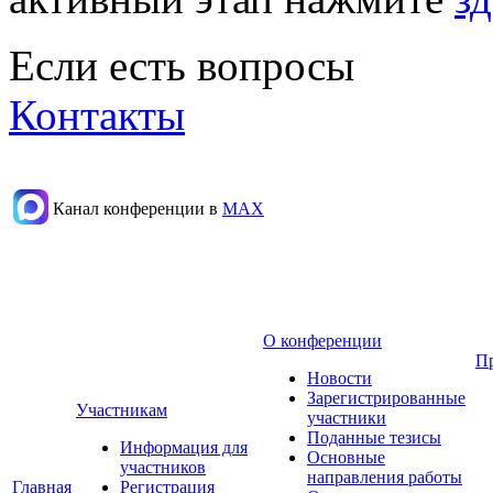
Если есть вопросы
Контакты
Канал конференции в
МАХ
О конференции
П
Новости
Зарегистрированные
Участникам
участники
Поданные тезисы
Информация для
Основные
участников
направления работы
Главная
Регистрация