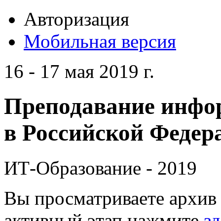
Авторизация
Мобильная версия
16 - 17 мая 2019 г.
Преподавание инфо
в Российской Федера
ИТ-Образование - 2019
Вы просматриваете архив 
активный этап нажмите
зд