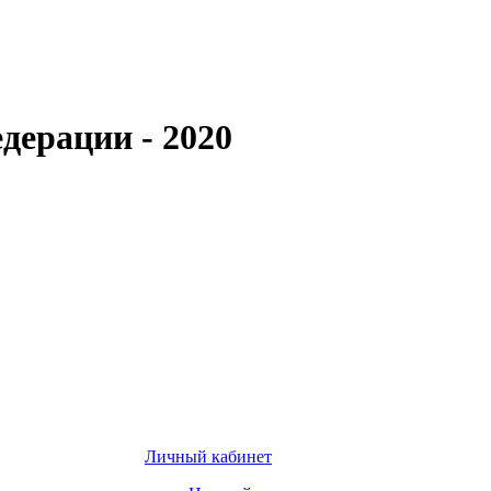
дерации - 2020
Личный кабинет