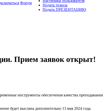
Настройки пользователя
дключиться
Форум
Подать тезисы
Подать ПРЕЗЕНТАЦИЮ
ии. Прием заявок открыт!
ременные инструменты обеспечения качества преподавания
чение будет выслана дополнительно 13 мая 2024 года.