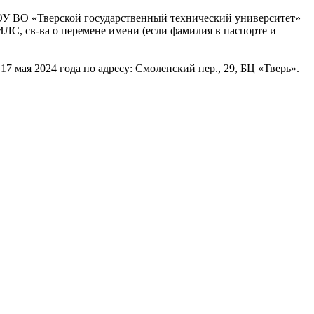
БОУ ВО «Тверской государственный технический университет»
ЛС, св-ва о перемене имени (если фамилия в паспорте и
мая 2024 года по адресу: Смоленский пер., 29, БЦ «Тверь».