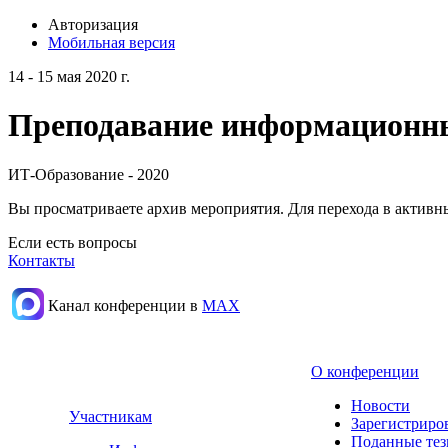
Авторизация
Мобильная версия
14 - 15 мая 2020 г.
Преподавание информационных
ИТ-Образование - 2020
Вы просматриваете архив мероприятия. Для перехода в актив
Если есть вопросы
Контакты
Канал конференции в
МАХ
О конференции
Новости
Участникам
Зарегистриро
Поданные те