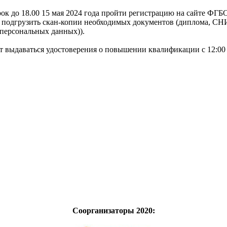
ок до 18.00 15 мая 2024 года пройти регистрацию на сайте ФГ
и подгрузить скан-копии необходимых документов (диплома, СНИ
 персональных данных)).
ыдаваться удостоверения о повышении квалификации с 12:00 17 
Соорганизаторы 2020: