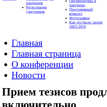
Организаторы и
партнеров
партнеры
Регистрация
Программный
участников
комитет
Фотографии
Как это было: архив
2003-2019
Главная
Главная страница
О конференции
Новости
Прием тезисов продл
включительно