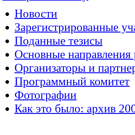
Новости
Зарегистрированные уч
Поданные тезисы
Основные направления
Организаторы и партне
Программный комитет
Фотографии
Как это было: архив 20