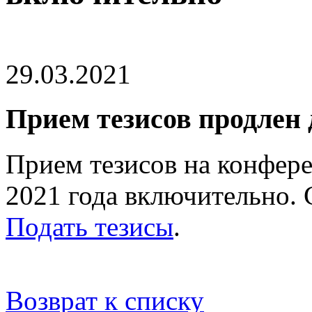
29.03.2021
Прием тезисов продлен 
Прием тезисов на конфер
2021 года включительно.
Подать тезисы
.
Возврат к списку