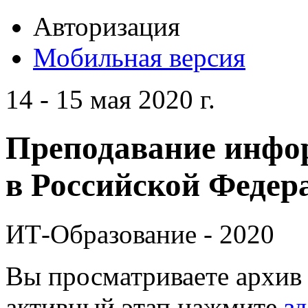
Авторизация
Мобильная версия
14 - 15 мая 2020 г.
Преподавание инфо
в Российской Федера
ИТ-Образование - 2020
Вы просматриваете архив 
активный этап нажмите
зд