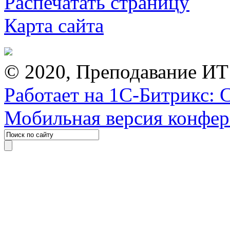
Распечатать страницу
Карта сайта
© 2020, Преподавание ИТ
Работает на 1С-Битрикс: 
Мобильная версия конфе