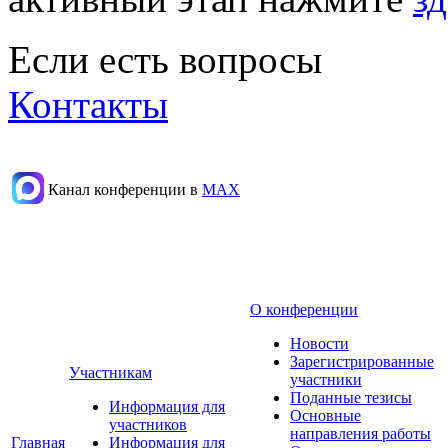
Если есть вопросы
Контакты
Канал конференции в
МАХ
О конференции
Новости
Зарегистрированные
Участникам
участники
Поданные тезисы
Информация для
Основные
участников
направления работы
Главная
Информация для