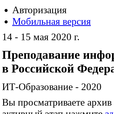
Авторизация
Мобильная версия
14 - 15 мая 2020 г.
Преподавание инфо
в Российской Федера
ИТ-Образование - 2020
Вы просматриваете архив 
активный этап нажмите
зд