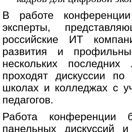
В работе конференции
эксперты, представл
российские ИТ компани
развития и профильны
нескольких последних
проходят дискуссии по
школах и колледжах с у
педагогов.
Работа конференции б
панельных дискуссий и