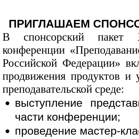
ПРИГЛАШАЕМ СПОНСО
В спонсорский пакет 
конференции «Преподавани
Российской Федерации» в
продвижения продуктов и у
преподавательской среде:
выступление предста
части конференции;
проведение мастер-кла