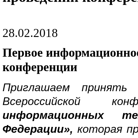
28.02.2018
Первое информационное
конференции
Приглашаем принят
Всероссийской ко
информационных те
Федерации»,
которая
пр