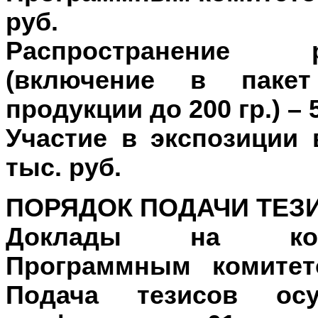
руб.
Распространение 
(включение в пакет
продукции до 200 гр.) – 
Участие в экспозиции
тыс. руб.
ПОРЯДОК ПОДАЧИ ТЕЗ
Доклады на конф
Программным комитет
Подача тезисов осу