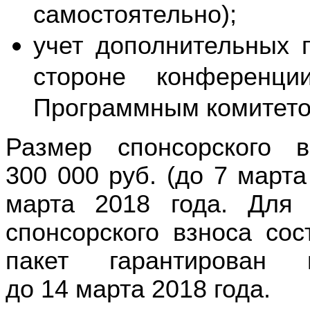
самостоятельно);
учет дополнительных 
стороне конференц
Программным комитето
Размер спонсорского 
300 000 руб. (до 7 марта
марта 2018 года. Для
спонсорского взноса со
пакет гарантирован 
до 14 марта 2018 года.