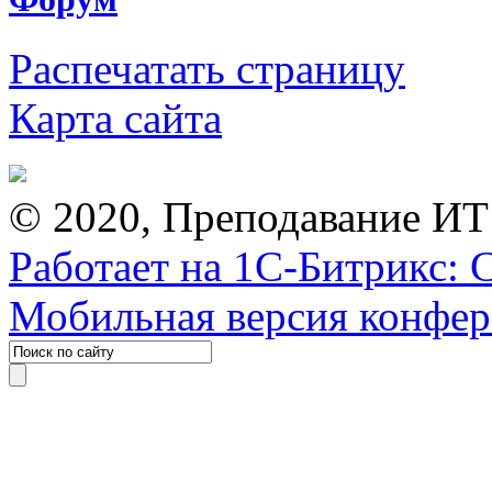
Распечатать страницу
Карта сайта
© 2020, Преподавание ИТ
Работает на 1С-Битрикс: 
Мобильная версия конфе