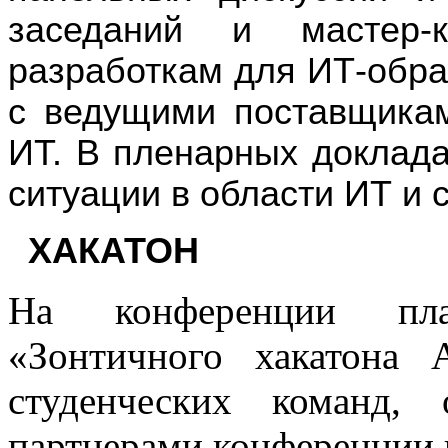
заседаний и мастер-
разработкам для ИТ-обра
с ведущими поставщикам
ИТ. В пленарных доклада
ситуации в области ИТ и 
ХАКАТОН
На конференции пла
«Зонтичного хакатона
студенческих команд, 
партнерами конференции в