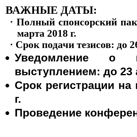
ВАЖНЫЕ ДАТЫ:
·
Полный спонсорский паке
марта
2018 г
.
·
Срок подачи тезисов: до 
Уведомление о 
выступлением: до 23
Срок регистрации на
г
.
Проведение конферен