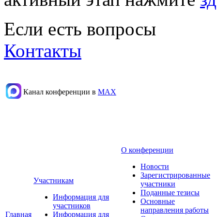
Если есть вопросы
Контакты
Канал конференции в
МАХ
О конференции
Новости
Зарегистрированные
Участникам
участники
Поданные тезисы
Информация для
Основные
участников
направления работы
Главная
Информация для