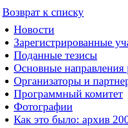
Возврат к списку
Новости
Зарегистрированные уч
Поданные тезисы
Основные направления
Организаторы и партне
Программный комитет
Фотографии
Как это было: архив 20