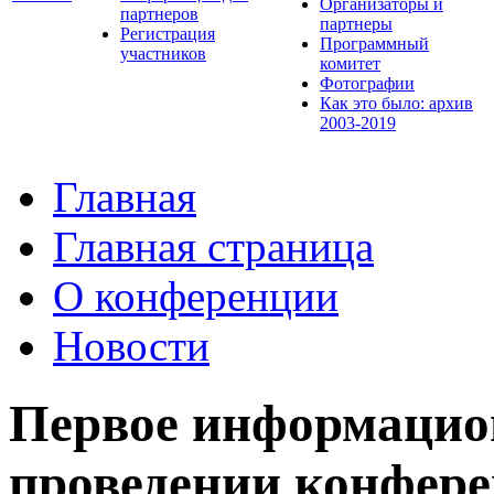
Организаторы и
партнеров
партнеры
Регистрация
Программный
участников
комитет
Фотографии
Как это было: архив
2003-2019
Главная
Главная страница
О конференции
Новости
Первое информацио
проведении конфер