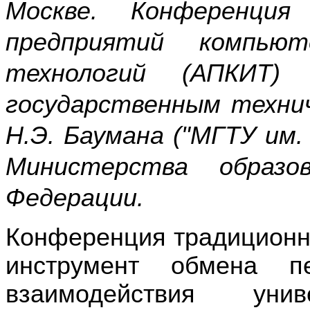
Москве. Конференция 
предприятий компью
технологий (АПКИТ)
государственным техни
Н.Э. Баумана ("МГТУ им.
Министерства образо
Федерации.
Конференция традиционн
инструмент обмена 
взаимодействия уни