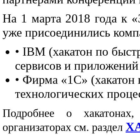
На 1 марта 2018 года к
уже присоединились комп
• IBM (хакатон по быс
сервисов и приложений
• Фирма «1C» (хакатон 
технологических проце
Подробнее о хакатонах,
Х
организаторах см. раздел