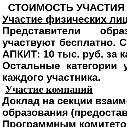
СТОИМОСТЬ УЧАСТИЯ
Участие физических ли
Представители обра
участвуют бесплатно. 
АПКИТ: 10 тыс. руб. за 
Остальные категории у
каждого участника.
Участие компаний
Доклад на секции взаим
образования (предостав
Программным комитетом