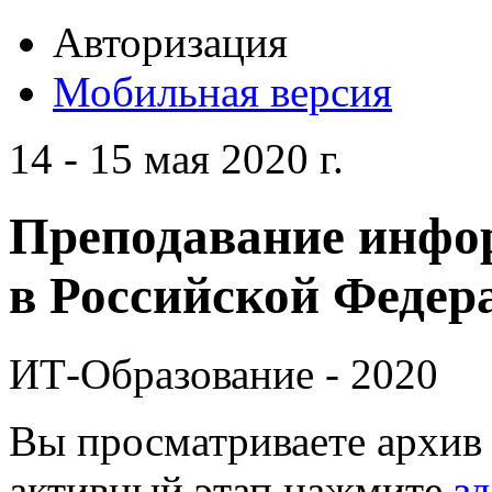
Авторизация
Мобильная версия
14 - 15 мая 2020 г.
Преподавание инфо
в Российской Федера
ИТ-Образование - 2020
Вы просматриваете архив 
активный этап нажмите
зд