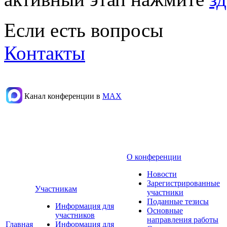
Если есть вопросы
Контакты
Канал конференции в
МАХ
О конференции
Новости
Зарегистрированные
Участникам
участники
Поданные тезисы
Информация для
Основные
участников
направления работы
Главная
Информация для