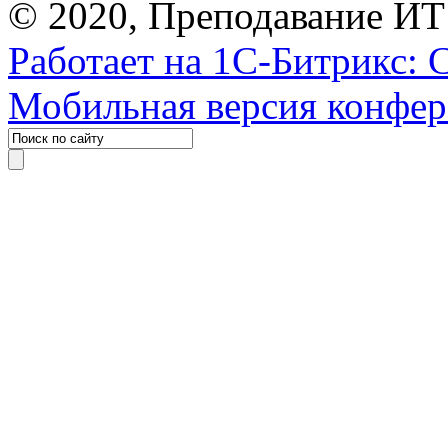
© 2020, Преподавание ИТ
Работает на 1С-Битрикс: 
Мобильная версия конфе