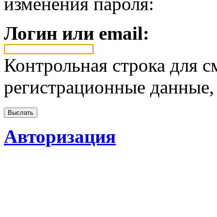
изменения пароля:
Логин или email:
Контрольная строка для с
регистрационные данные, 
Авторизация