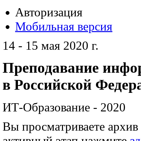
Авторизация
Мобильная версия
14 - 15 мая 2020 г.
Преподавание инфо
в Российской Федера
ИТ-Образование - 2020
Вы просматриваете архив 
активный этап нажмите
зд