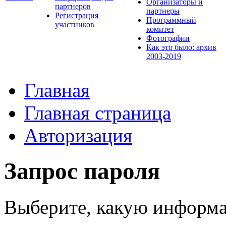
Организаторы и
партнеров
партнеры
Регистрация
Программный
участников
комитет
Фотографии
Как это было: архив
2003-2019
Главная
Главная страница
Авторизация
Запрос пароля
Выберите, какую информа