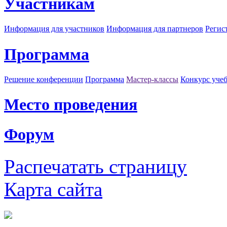
Участникам
Информация для участников
Информация для партнеров
Регис
Программа
Решение конференции
Программа
Мастер-классы
Конкурс уче
Место проведения
Форум
Распечатать страницу
Карта сайта