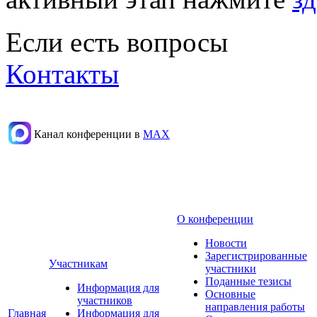
Если есть вопросы
Контакты
Канал конференции в
МАХ
О конференции
Новости
Зарегистрированные
Участникам
участники
Поданные тезисы
Информация для
Основные
участников
направления работы
Главная
Информация для