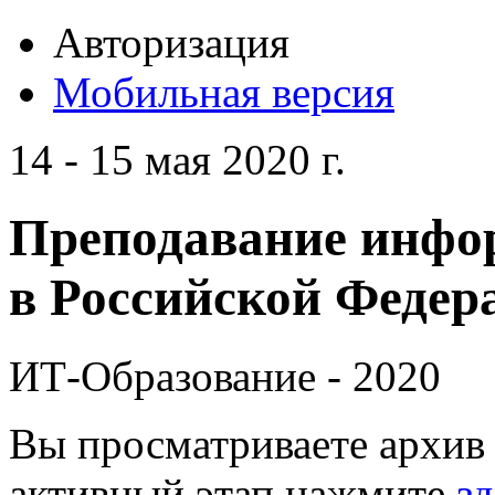
Авторизация
Мобильная версия
14 - 15 мая 2020 г.
Преподавание инфо
в Российской Федера
ИТ-Образование - 2020
Вы просматриваете архив 
активный этап нажмите
зд