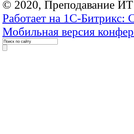
© 2020, Преподавание ИТ
Работает на 1С-Битрикс: 
Мобильная версия конфе