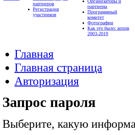
Организаторы и
партнеров
партнеры
Регистрация
Программный
участников
комитет
Фотографии
Как это было: архив
2003-2019
Главная
Главная страница
Авторизация
Запрос пароля
Выберите, какую информа