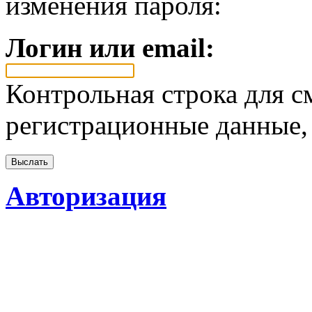
изменения пароля:
Логин или email:
Контрольная строка для с
регистрационные данные, 
Авторизация