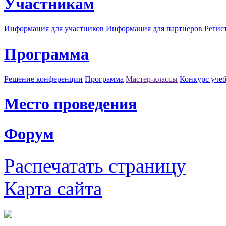
Участникам
Информация для участников
Информация для партнеров
Регис
Программа
Решение конференции
Программа
Мастер-классы
Конкурс уче
Место проведения
Форум
Распечатать страницу
Карта сайта