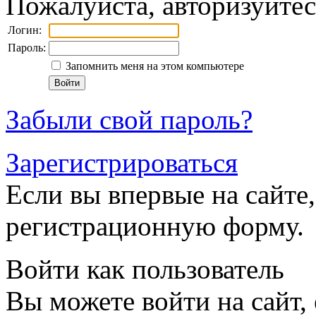
Пожалуйста, авторизуйтес
Логин:
Пароль:
Запомнить меня на этом компьютере
Забыли свой пароль?
Зарегистрироваться
Если вы впервые на сайте,
регистрационную форму.
Войти как пользователь
Вы можете войти на сайт,