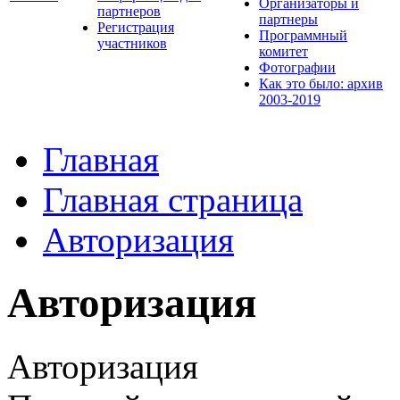
Организаторы и
партнеров
партнеры
Регистрация
Программный
участников
комитет
Фотографии
Как это было: архив
2003-2019
Главная
Главная страница
Авторизация
Авторизация
Авторизация