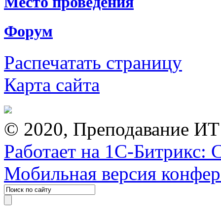
Место проведения
Форум
Распечатать страницу
Карта сайта
© 2020, Преподавание ИТ
Работает на 1С-Битрикс: 
Мобильная версия конфе