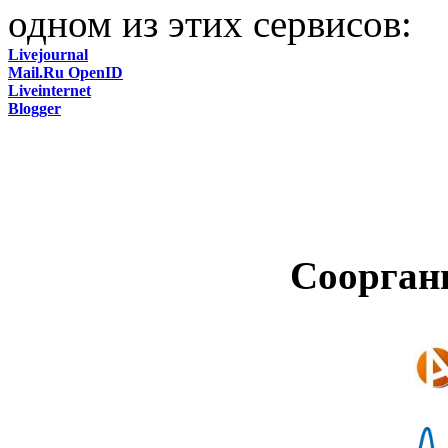
одном из этих сервисов:
Livejournal
Mail.Ru OpenID
Liveinternet
Blogger
Соорган