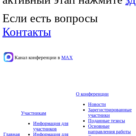
Если есть вопросы
Контакты
Канал конференции в
МАХ
О конференции
Новости
Зарегистрированные
Участникам
участники
Поданные тезисы
Информация для
Основные
участников
направления работы
Главная
Информация для