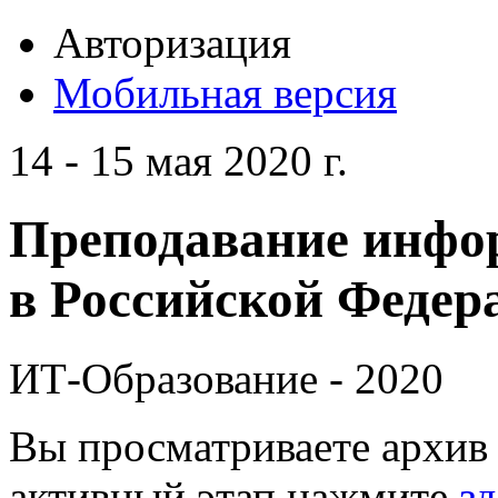
Авторизация
Мобильная версия
14 - 15 мая 2020 г.
Преподавание инфо
в Российской Федера
ИТ-Образование - 2020
Вы просматриваете архив 
активный этап нажмите
зд