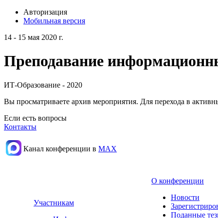
Авторизация
Мобильная версия
14 - 15 мая 2020 г.
Преподавание информационных
ИТ-Образование - 2020
Вы просматриваете архив мероприятия. Для перехода в актив
Если есть вопросы
Контакты
Канал конференции в
МАХ
О конференции
Новости
Участникам
Зарегистриро
Поданные те