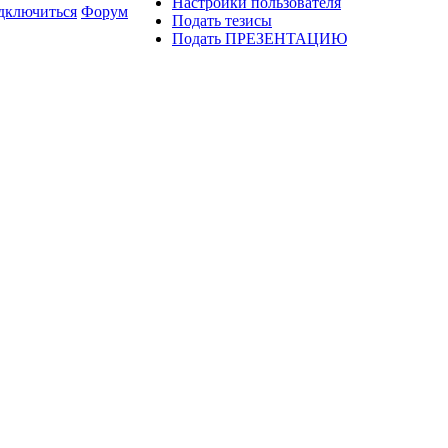
Настройки пользователя
дключиться
Форум
Подать тезисы
Подать ПРЕЗЕНТАЦИЮ