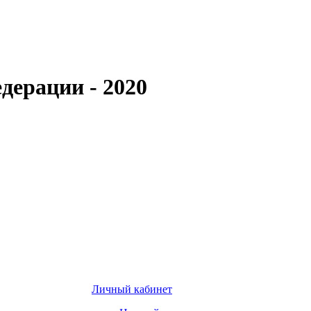
дерации - 2020
Личный кабинет