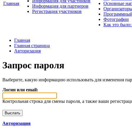
Информация для участников
Главная
Основные нап
Информация для партнеров
Организаторы
Регистрация участников
Программный
Фотографии
Как это было:
Главная
Главная страница
Авторизация
Запрос пароля
Выберите, какую информацию использовать для изменения пар
Логин или email:
Контрольная строка для смены пароля, а также ваши регистрац
Авторизация