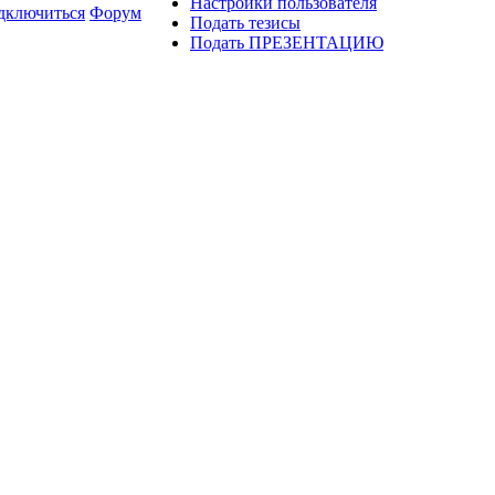
Настройки пользователя
дключиться
Форум
Подать тезисы
Подать ПРЕЗЕНТАЦИЮ