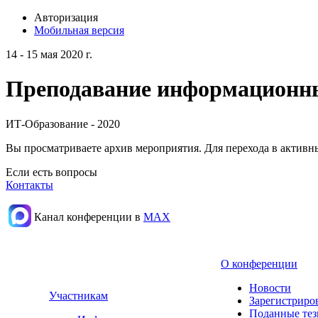
Авторизация
Мобильная версия
14 - 15 мая 2020 г.
Преподавание информационных
ИТ-Образование - 2020
Вы просматриваете архив мероприятия. Для перехода в актив
Если есть вопросы
Контакты
Канал конференции в
МАХ
О конференции
Новости
Участникам
Зарегистриро
Поданные те