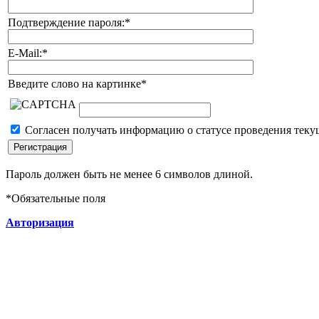
Подтверждение пароля:
*
E-Mail:
*
Введите слово на картинке
*
Согласен получать информацию о статусе проведения теку
Пароль должен быть не менее 6 символов длиной.
*
Обязательные поля
Авторизация