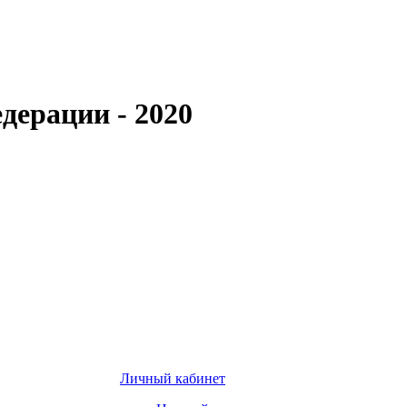
дерации - 2020
Личный кабинет