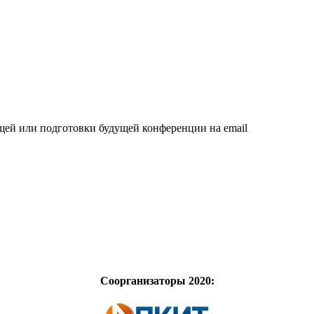
щей или подготовки будущей конференции на email
Соорганизаторы 2020: