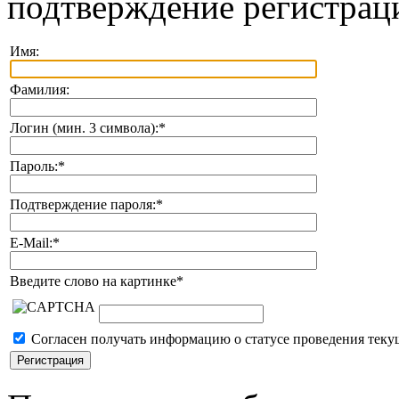
подтверждение регистрац
Имя:
Фамилия:
Логин (мин. 3 символа):
*
Пароль:
*
Подтверждение пароля:
*
E-Mail:
*
Введите слово на картинке
*
Согласен получать информацию о статусе проведения теку