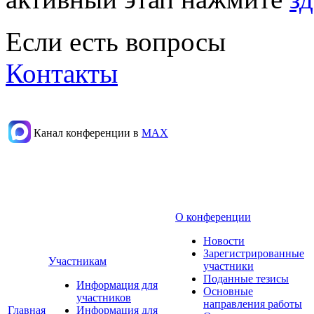
Если есть вопросы
Контакты
Канал конференции в
МАХ
О конференции
Новости
Зарегистрированные
Участникам
участники
Поданные тезисы
Информация для
Основные
участников
направления работы
Главная
Информация для