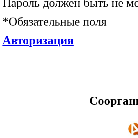
Пароль должен быть не ме
*
Обязательные поля
Авторизация
Соорган