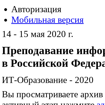
Авторизация
Мобильная версия
14 - 15 мая 2020 г.
Преподавание инфо
в Российской Федера
ИТ-Образование - 2020
Вы просматриваете архив 
активный этап нажмите
зд