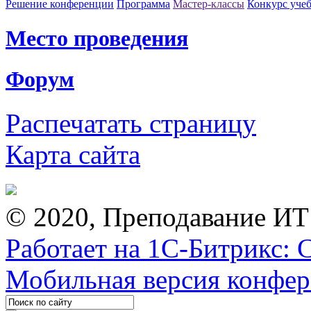
Решение конференции
Программа
Мастер-классы
Конкурс уче
Место проведения
Форум
Распечатать страницу
Карта сайта
© 2020, Преподавание ИТ
Работает на 1С-Битрикс: 
Мобильная версия конфе