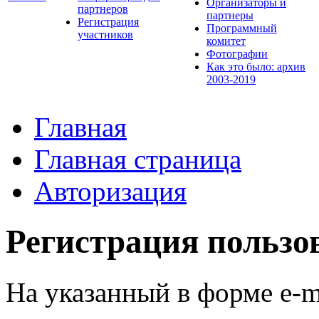
Организаторы и
партнеров
партнеры
Регистрация
Программный
участников
комитет
Фотографии
Как это было: архив
2003-2019
Главная
Главная страница
Авторизация
Регистрация пользо
На указанный в форме e-m