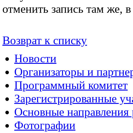
отменить запись там же, 
Возврат к списку
Новости
Организаторы и партне
Программный комитет
Зарегистрированные уч
Основные направления
Фотографии