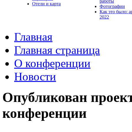
работы
Отели и карта
Фотографии
Как это было: а
2022
Главная
Главная страница
О конференции
Новости
Опубликован проек
конференции