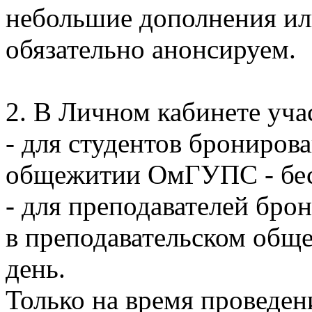
небольшие дополнения ил
обязательно анонсируем.
2. В Личном кабинете уча
- для студентов брониров
общежитии ОмГУПС - бес
- для преподавателей бро
в преподавательском общ
день.
Только на время проведен