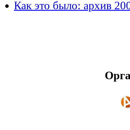
Как это было: архив 20
Орга