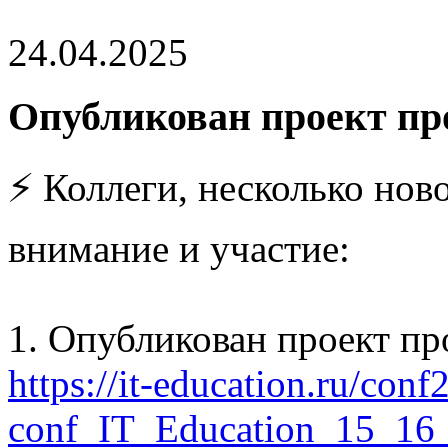
24.04.2025
Опубликован проект п
⚡️ Коллеги, несколько нов
внимание и участие:
1. Опубликован проект п
https://it-education.ru/co
conf_IT_Education_15_16