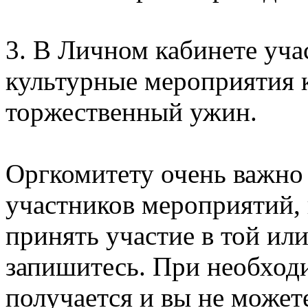
3. В Личном кабинете уча
культурные мероприятия к
торжественный ужин.
Оргкомитету очень важно
участников мероприятий, 
принять участие в той ил
запишитесь. При необходи
получается и вы не может