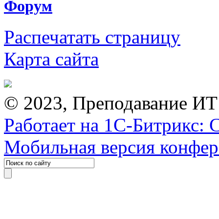
Форум
Распечатать страницу
Карта сайта
© 2023, Преподавание ИТ
Работает на 1С-Битрикс: 
Мобильная версия конфе