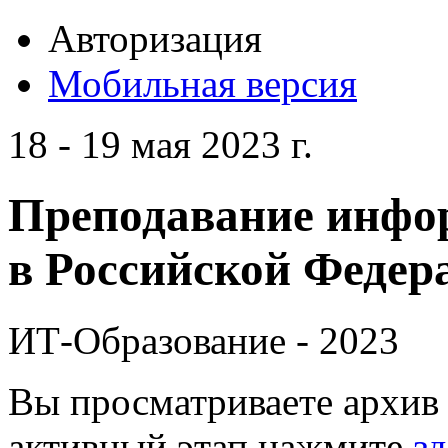
Авторизация
Мобильная версия
18 - 19 мая 2023 г.
Преподавание инфо
в Российской Федера
ИТ-Образование - 2023
Вы просматриваете архив 
активный этап нажмите
зд