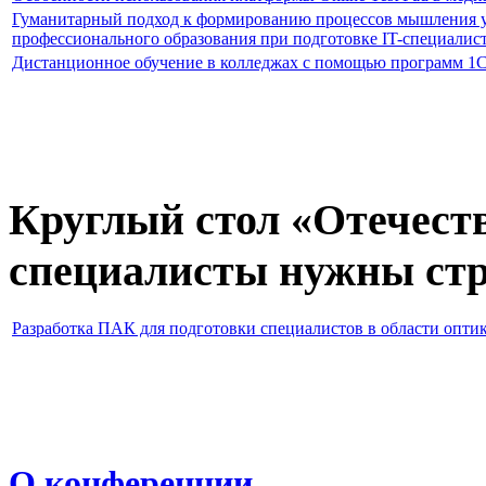
Гуманитарный подход к формированию процессов мышления у
профессионального образования при подготовке IT-специалис
Дистанционное обучение в колледжах с помощью программ 1
Круглый стол «Отечест
специалисты нужны ст
Разработка ПАК для подготовки специалистов в области опти
О конференции