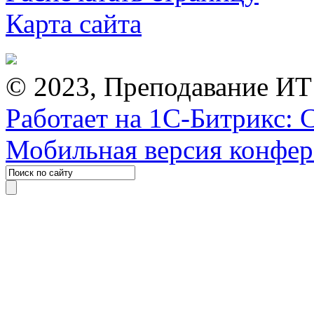
Карта сайта
© 2023, Преподавание ИТ
Работает на 1С-Битрикс: 
Мобильная версия конфе