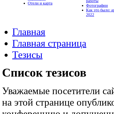
работы
Отели и карта
Фотографии
Как это было: а
2022
Главная
Главная страница
Тезисы
Список тезисов
Уважаемые посетители са
на этой странице опублик
конференцию и допущенны