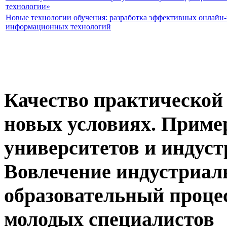
технологии»
Новые технологии обучения: разработка эффективных онлайн-
информационных технологий
Качество практической 
новых условиях. Приме
университетов и индус
Вовлечение индустриал
образовательный проце
молодых специалистов