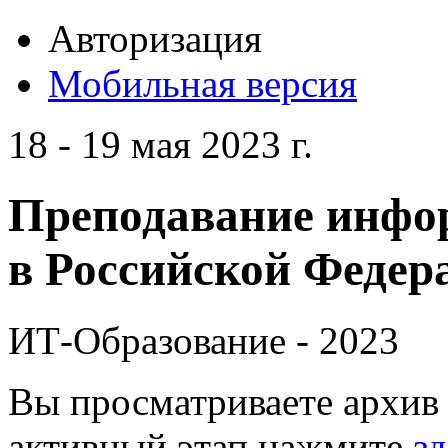
Авторизация
Мобильная версия
18 - 19 мая 2023 г.
Преподавание инфо
в Российской Федера
ИТ-Образование - 2023
Вы просматриваете архив 
активный этап нажмите
зд