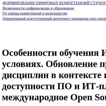
ФОРМИРОВАНИЕ ЦИФРОВЫХ КОМПЕТЕНЦИЙ СТУДЕН
Возможности цифровизации в образовании
От набора компетенций к визионерству
Генеративный искусственный интеллект: помощник или сопер
Особенности обучения 
условиях. Обновление 
дисциплин в контексте 
доступности ПО и ИТ-п
международное Open So