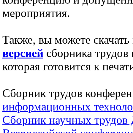
мероприятия.
Также, вы можете скачать 
версией
сборника трудов 
которая готовится к печати
Сборник трудов конфере
информационных технолог
Сборник научных трудов 