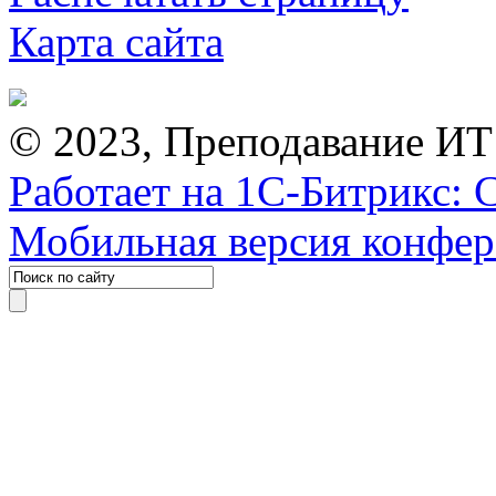
Карта сайта
© 2023, Преподавание ИТ
Работает на 1С-Битрикс: 
Мобильная версия конфе