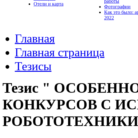
работы
Отели и карта
Фотографии
Как это было: а
2022
Главная
Главная страница
Тезисы
Тезис " ОСОБЕН
КОНКУРСОВ С И
РОБОТОТЕХНИКИ