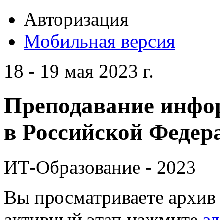
Авторизация
Мобильная версия
18 - 19 мая 2023 г.
Преподавание инфо
в Российской Федера
ИТ-Образование - 2023
Вы просматриваете архив 
активный этап нажмите
зд