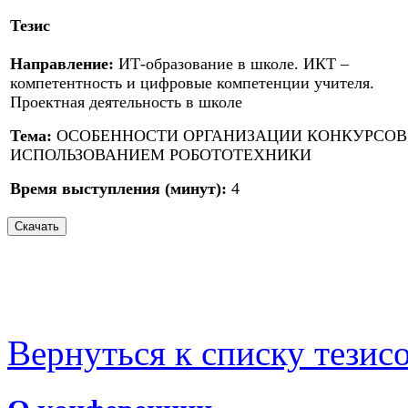
Тезис
Направление:
ИТ-образование в школе. ИКТ –
компетентность и цифровые компетенции учителя.
Проектная деятельность в школе
Тема:
ОСОБЕННОСТИ ОРГАНИЗАЦИИ КОНКУРСОВ
ИСПОЛЬЗОВАНИЕМ РОБОТОТЕХНИКИ
Время выступления (минут):
4
Вернуться к списку тезис