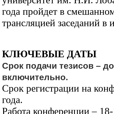
года пройдет в смешанном
трансляцией заседаний в и
КЛЮЧЕВЫЕ ДАТЫ
Срок подачи тезисов – до
включительно.
Срок регистрации на конф
года.
Работа конференции – 18-