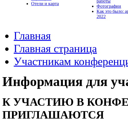
работы
Отели и карта
Фотографии
Как это было: а
2022
Главная
Главная страница
Участникам конференц
Информация для уч
К УЧАСТИЮ В КОНФ
ПРИГЛАШАЮТСЯ