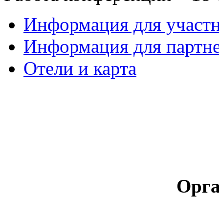
Информация для участ
Информация для партн
Отели и карта
Орга