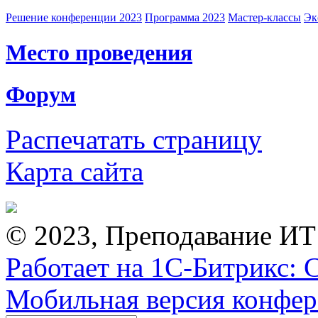
Решение конференции 2023
Программа 2023
Мастер-классы
Эк
Место проведения
Форум
Распечатать страницу
Карта сайта
© 2023, Преподавание ИТ
Работает на 1С-Битрикс: 
Мобильная версия конфе