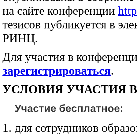
на сайте конференции
http
тезисов публикуется в эл
РИНЦ.
Для участия в конференц
зарегистрироваться
.
УСЛОВИЯ УЧАСТИЯ 
Участие бесплатное
:
для сотрудников образ