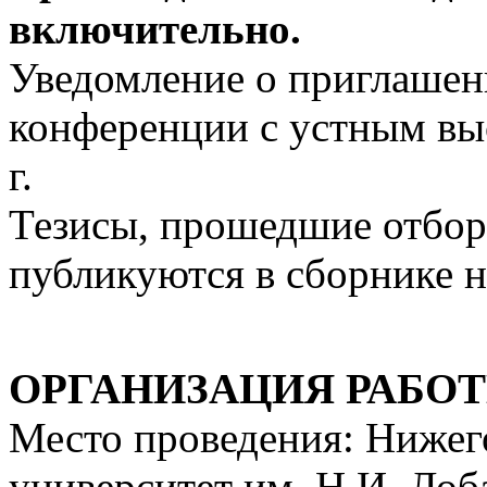
включительно.
Уведомление о приглашен
конференции с устным вы
г.
Тезисы, прошедшие отбор
публикуются в сборнике 
ОРГАНИЗАЦИЯ РАБО
Место проведения: Нижег
университет им. Н.И. Лоб