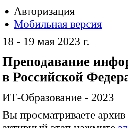
Авторизация
Мобильная версия
18 - 19 мая 2023 г.
Преподавание инфо
в Российской Федера
ИТ-Образование - 2023
Вы просматриваете архив 
активный этап нажмите
зд