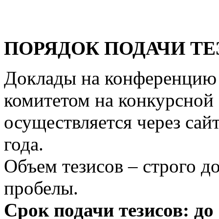
ПОРЯДОК ПОДАЧИ ТЕ
Доклады на конференцию
комитетом на конкурсной 
осуществляется через сай
года.
Объем тезисов – строго д
пробелы.
Срок подачи тезисов: до 