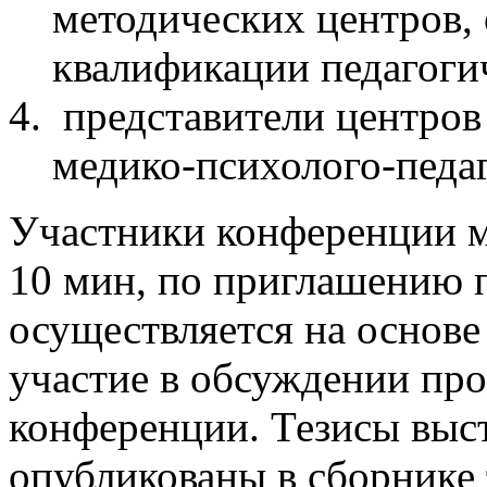
методических центров
квалификации педагоги
представители центров
медико-психолого-педа
Участники конференции м
10 мин, по приглашению 
осуществляется на основе
участие в обсуждении про
конференции. Тезисы выс
опубликованы в сборнике 