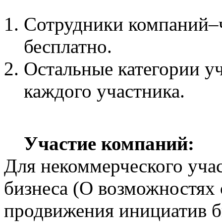
Сотрудники компаний–
бесплатно.
Остальные категории уча
каждого участника.
Участие компаний:
Для некоммерческого уча
бизнеса (О возможностях 
продвижения инициатив б