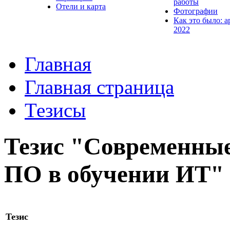
работы
Отели и карта
Фотографии
Как это было: а
2022
Главная
Главная страница
Тезисы
Тезис "Современные
ПО в обучении ИТ"
Тезис