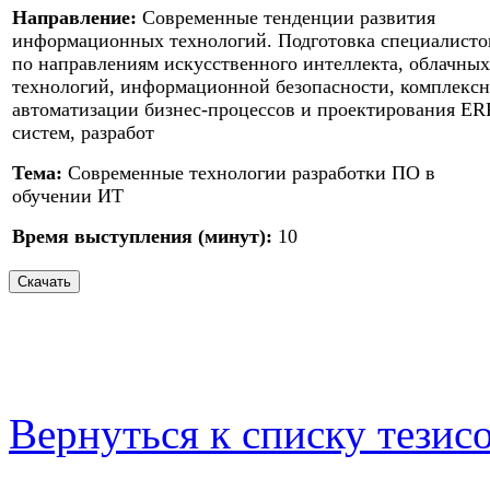
Направление:
Современные тенденции развития
информационных технологий. Подготовка специалисто
по направлениям искусственного интеллекта, облачных
технологий, информационной безопасности, комплекс
автоматизации бизнес-процессов и проектирования ER
систем, разработ
Тема:
Современные технологии разработки ПО в
обучении ИТ
Время выступления (минут):
10
Вернуться к списку тезис