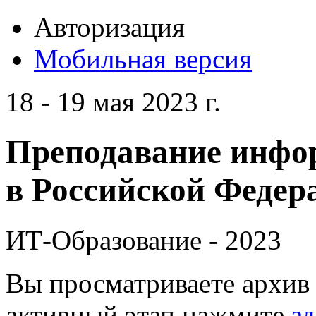
Авторизация
Мобильная версия
18 - 19 мая 2023 г.
Преподавание инфо
в Российской Федера
ИТ-Образование - 2023
Вы просматриваете архив 
активный этап нажмите
зд