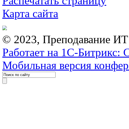
Распечатать страницу
Карта сайта
© 2023, Преподавание ИТ
Работает на 1С-Битрикс: 
Мобильная версия конфе