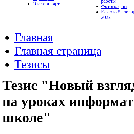
работы
Отели и карта
Фотографии
Как это было: а
2022
Главная
Главная страница
Тезисы
Тезис "Новый взгляд
на уроках информат
школе"