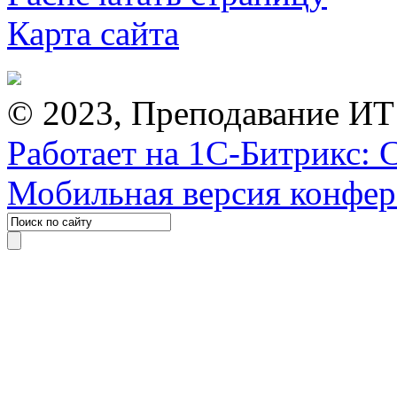
Карта сайта
© 2023, Преподавание ИТ
Работает на 1С-Битрикс: 
Мобильная версия конфе