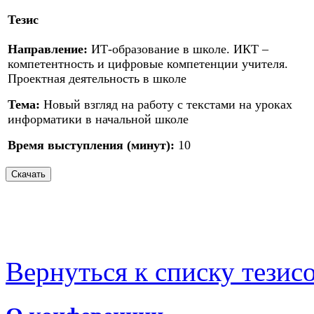
Тезис
Направление:
ИТ-образование в школе. ИКТ –
компетентность и цифровые компетенции учителя.
Проектная деятельность в школе
Тема:
Новый взгляд на работу с текстами на уроках
информатики в начальной школе
Время выступления (минут):
10
Вернуться к списку тезис