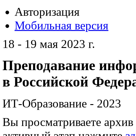
Авторизация
Мобильная версия
18 - 19 мая 2023 г.
Преподавание инфо
в Российской Федера
ИТ-Образование - 2023
Вы просматриваете архив 
активный этап нажмите
зд