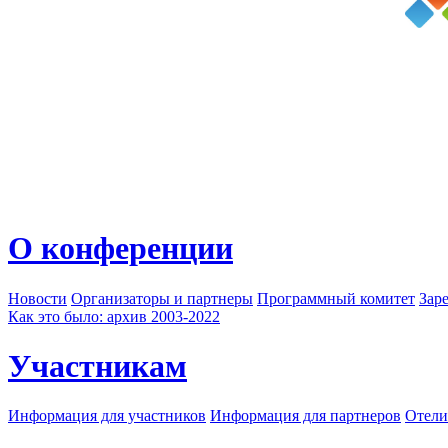
О конференции
Новости
Организаторы и партнеры
Программный комитет
Зар
Как это было: архив 2003-2022
Участникам
Информация для участников
Информация для партнеров
Отели