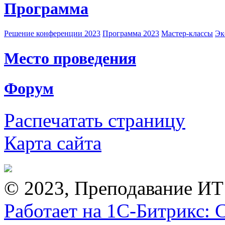
Программа
Решение конференции 2023
Программа 2023
Мастер-классы
Эк
Место проведения
Форум
Распечатать страницу
Карта сайта
© 2023, Преподавание ИТ
Работает на 1С-Битрикс: 