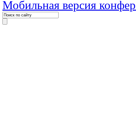
Мобильная версия конфе