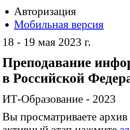
Авторизация
Мобильная версия
18 - 19 мая 2023 г.
Преподавание инфо
в Российской Федера
ИТ-Образование - 2023
Вы просматриваете архив 
активный этап нажмите
зд