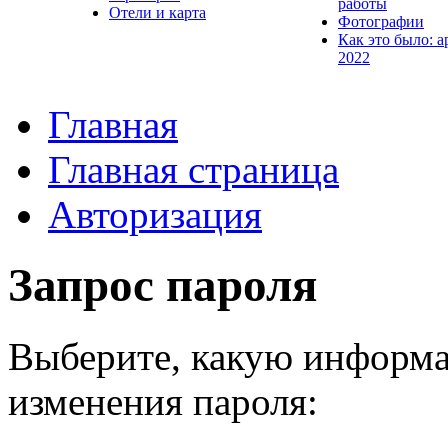
работы
Отели и карта
Фотографии
Как это было: а
2022
Главная
Главная страница
Авторизация
Запрос пароля
Выберите, какую информа
изменения пароля: