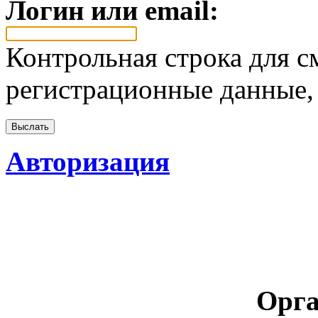
Логин или email:
Контрольная строка для с
регистрационные данные, 
Авторизация
Орга