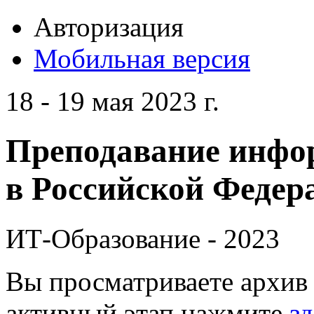
Авторизация
Мобильная версия
18 - 19 мая 2023 г.
Преподавание инфо
в Российской Федера
ИТ-Образование - 2023
Вы просматриваете архив 
активный этап нажмите
зд