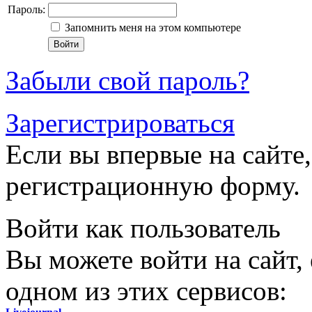
Пароль:
Запомнить меня на этом компьютере
Забыли свой пароль?
Зарегистрироваться
Если вы впервые на сайте,
регистрационную форму.
Войти как пользователь
Вы можете войти на сайт,
одном из этих сервисов: