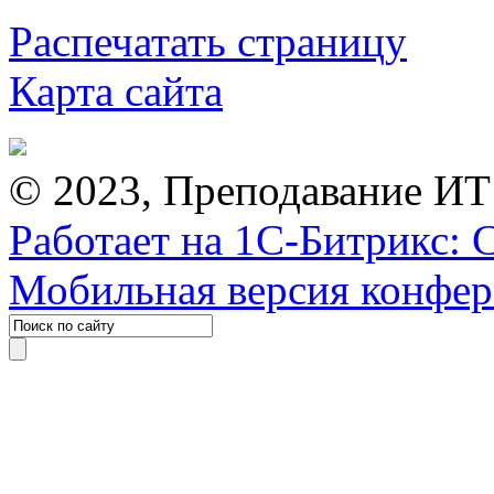
Распечатать страницу
Карта сайта
© 2023, Преподавание ИТ
Работает на 1С-Битрикс: 
Мобильная версия конфе