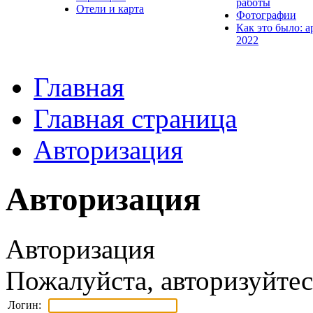
работы
Отели и карта
Фотографии
Как это было: а
2022
Главная
Главная страница
Авторизация
Авторизация
Авторизация
Пожалуйста, авторизуйтес
Логин: