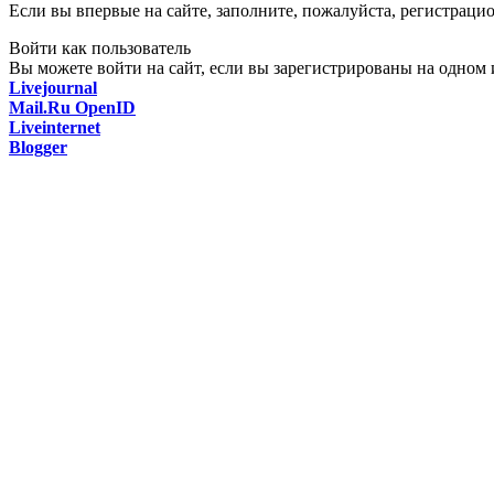
Если вы впервые на сайте, заполните, пожалуйста, регистраци
Войти как пользователь
Вы можете войти на сайт, если вы зарегистрированы на одном и
Livejournal
Mail.Ru OpenID
Liveinternet
Blogger