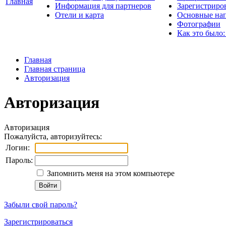
Главная
Информация для партнеров
Зарегистриро
Отели и карта
Основные нап
Фотографии
Как это было:
Главная
Главная страница
Авторизация
Авторизация
Авторизация
Пожалуйста, авторизуйтесь:
Логин:
Пароль:
Запомнить меня на этом компьютере
Забыли свой пароль?
Зарегистрироваться