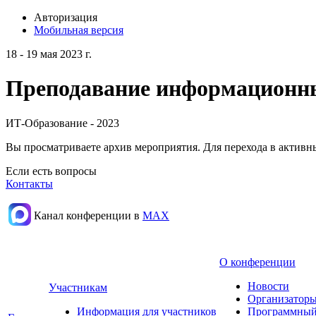
Авторизация
Мобильная версия
18 - 19 мая 2023 г.
Преподавание информационных
ИТ-Образование - 2023
Вы просматриваете архив мероприятия. Для перехода в актив
Если есть вопросы
Контакты
Канал конференции в
МАХ
О конференции
Новости
Участникам
Организаторы
Информация для участников
Программный