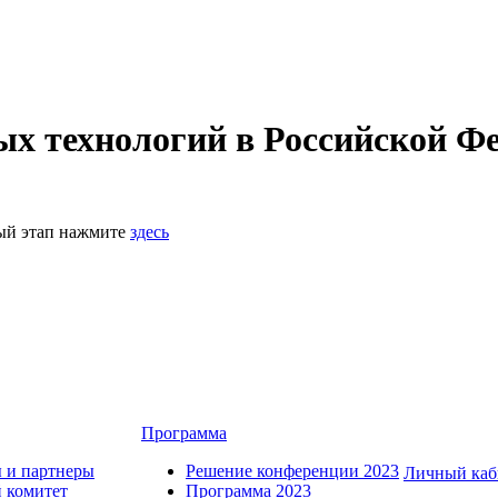
 технологий в Российской Фе
ный этап нажмите
здесь
Программа
 и партнеры
Решение конференции 2023
Личный каб
 комитет
Программа 2023