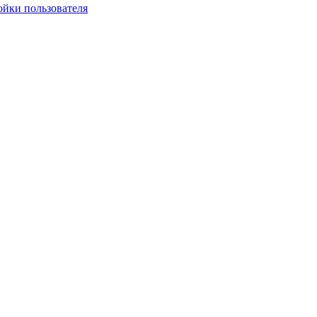
ойки пользователя