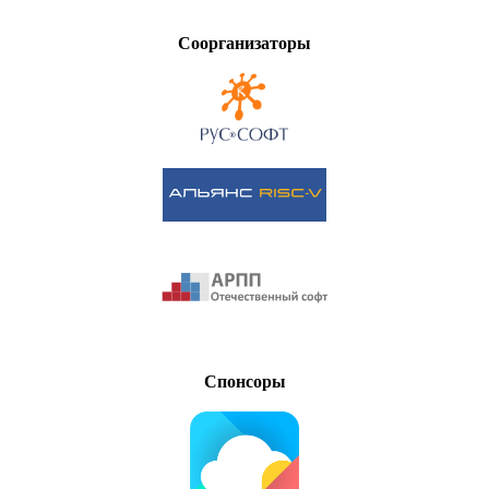
Соорганизаторы
Спонсоры