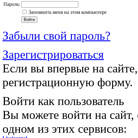
Пароль:
Запомнить меня на этом компьютере
Забыли свой пароль?
Зарегистрироваться
Если вы впервые на сайте,
регистрационную форму.
Войти как пользователь
Вы можете войти на сайт,
одном из этих сервисов: