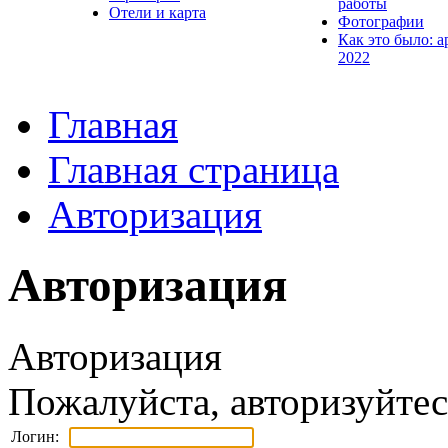
работы
Отели и карта
Фотографии
Как это было: а
2022
Главная
Главная страница
Авторизация
Авторизация
Авторизация
Пожалуйста, авторизуйтес
Логин: