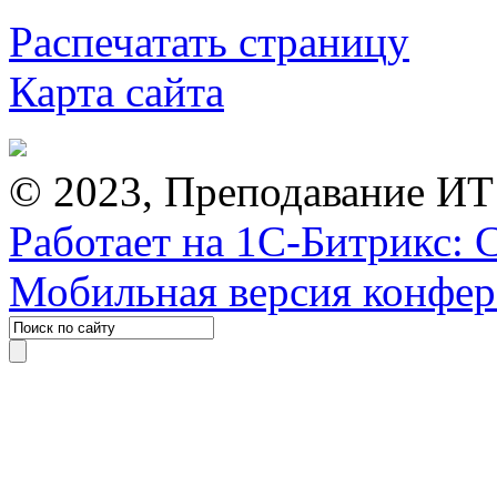
Распечатать страницу
Карта сайта
© 2023, Преподавание ИТ
Работает на 1С-Битрикс: 
Мобильная версия конфе