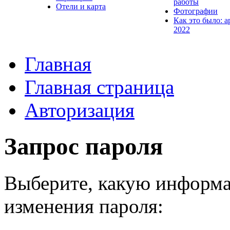
работы
Отели и карта
Фотографии
Как это было: а
2022
Главная
Главная страница
Авторизация
Запрос пароля
Выберите, какую информа
изменения пароля: