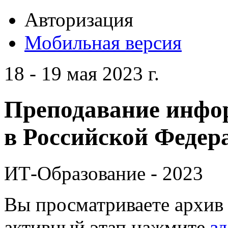
Авторизация
Мобильная версия
18 - 19 мая 2023 г.
Преподавание инфо
в Российской Федера
ИТ-Образование - 2023
Вы просматриваете архив 
активный этап нажмите
зд