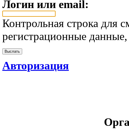
Логин или email:
Контрольная строка для с
регистрационные данные, 
Авторизация
Орга