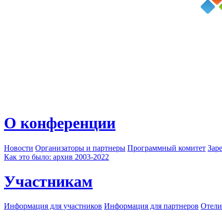
О конференции
Новости
Организаторы и партнеры
Программный комитет
Зар
Как это было: архив 2003-2022
Участникам
Информация для участников
Информация для партнеров
Отели