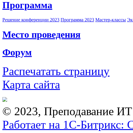
Программа
Решение конференции 2023
Программа 2023
Мастер-классы
Эк
Место проведения
Форум
Распечатать страницу
Карта сайта
© 2023, Преподавание ИТ
Работает на 1С-Битрикс: 