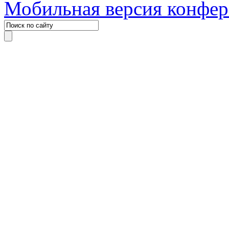
Мобильная версия конфе