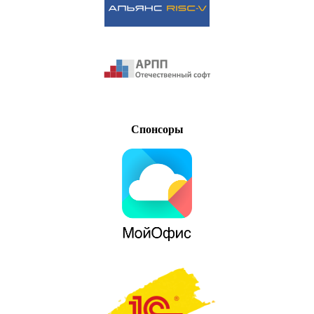
Спонсоры