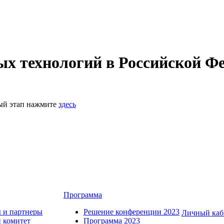
 технологий в Российской Фе
ный этап нажмите
здесь
Программа
 и партнеры
Решение конференции 2023
Личный каб
 комитет
Программа 2023