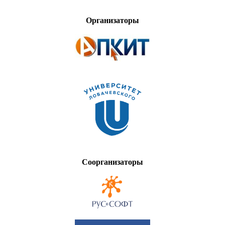
Организаторы
Соорганизаторы