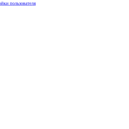
ойки пользователя