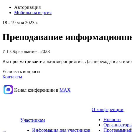
Авторизация
Мобильная версия
18 - 19 мая 2023 г.
Преподавание информационных
ИТ-Образование - 2023
Вы просматриваете архив мероприятия. Для перехода в актив
Если есть вопросы
Контакты
Канал конференции в
МАХ
О конференции
Новости
Участникам
Организаторы
Информация для участников
Программный