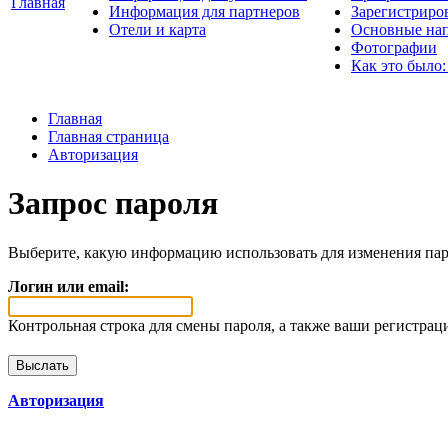
Главная
Информация для партнеров
Зарегистриро
Отели и карта
Основные нап
Фотографии
Как это было:
Главная
Главная страница
Авторизация
Запрос пароля
Выберите, какую информацию использовать для изменения пар
Логин или email:
Контрольная строка для смены пароля, а также ваши регистрац
Авторизация