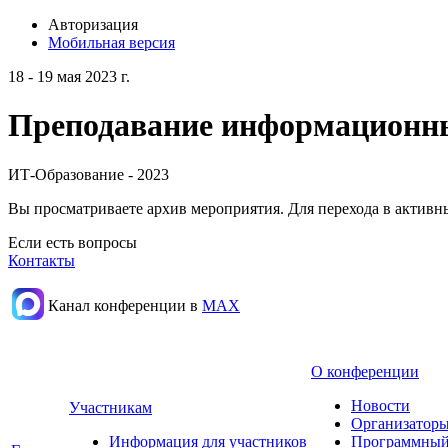
Авторизация
Мобильная версия
18 - 19 мая 2023 г.
Преподавание информационных
ИТ-Образование - 2023
Вы просматриваете архив мероприятия. Для перехода в актив
Если есть вопросы
Контакты
Канал конференции в
МАХ
О конференции
Новости
Участникам
Организаторы
Информация для участников
Программный