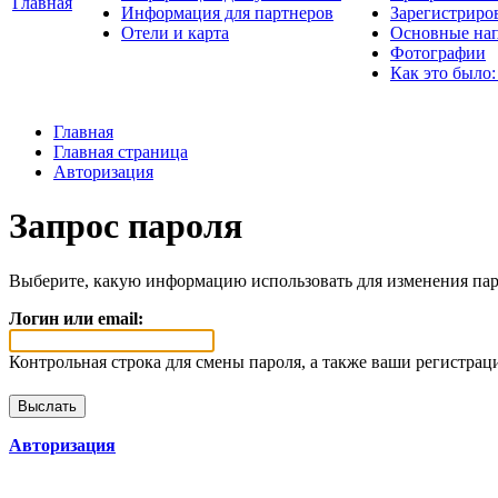
Главная
Информация для партнеров
Зарегистриро
Отели и карта
Основные нап
Фотографии
Как это было:
Главная
Главная страница
Авторизация
Запрос пароля
Выберите, какую информацию использовать для изменения пар
Логин или email:
Контрольная строка для смены пароля, а также ваши регистрац
Авторизация