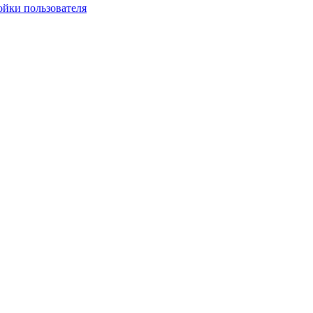
ойки пользователя