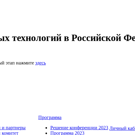
 технологий в Российской Фе
ный этап нажмите
здесь
Программа
 и партнеры
Решение конференции 2023
Личный каб
 комитет
Программа 2023