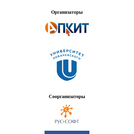
Организаторы
Соорганизаторы