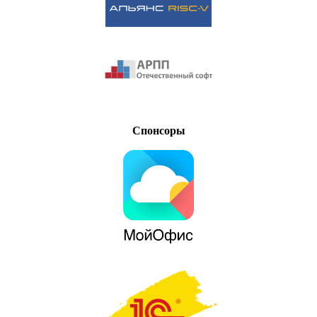
Спонсоры