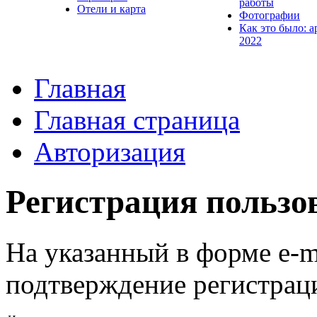
работы
Отели и карта
Фотографии
Как это было: а
2022
Главная
Главная страница
Авторизация
Регистрация пользо
На указанный в форме e-m
подтверждение регистрац