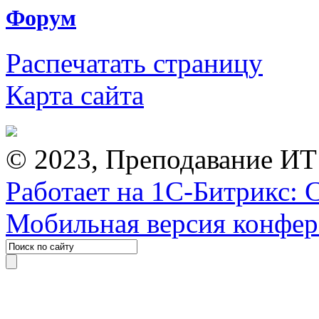
Форум
Распечатать страницу
Карта сайта
© 2023, Преподавание ИТ
Работает на 1С-Битрикс: 
Мобильная версия конфе