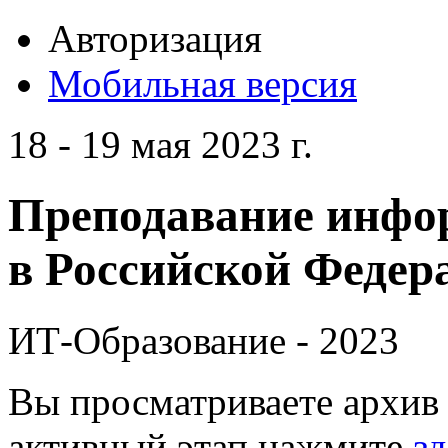
Авторизация
Мобильная версия
18 - 19 мая 2023 г.
Преподавание инфо
в Российской Федера
ИТ-Образование - 2023
Вы просматриваете архив 
активный этап нажмите
зд