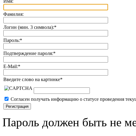
Имя:
Фамилия:
Логин (мин. 3 символа):
*
Пароль:
*
Подтверждение пароля:
*
E-Mail:
*
Введите слово на картинке
*
Согласен получать информацию о статусе проведения теку
Пароль должен быть не ме