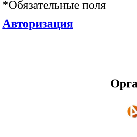
*
Обязательные поля
Авторизация
Орга