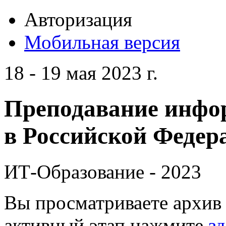
Авторизация
Мобильная версия
18 - 19 мая 2023 г.
Преподавание инфо
в Российской Федера
ИТ-Образование - 2023
Вы просматриваете архив 
активный этап нажмите
зд