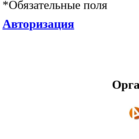
*
Обязательные поля
Авторизация
Орга