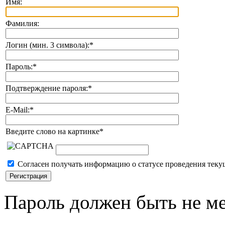
Имя:
Фамилия:
Логин (мин. 3 символа):
*
Пароль:
*
Подтверждение пароля:
*
E-Mail:
*
Введите слово на картинке
*
Согласен получать информацию о статусе проведения теку
Пароль должен быть не ме