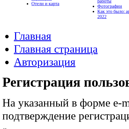
работы
Отели и карта
Фотографии
Как это было: а
2022
Главная
Главная страница
Авторизация
Регистрация пользо
На указанный в форме e-m
подтверждение регистрац