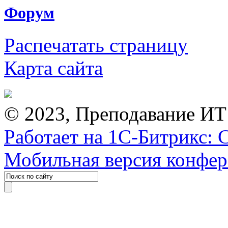
Форум
Распечатать страницу
Карта сайта
© 2023, Преподавание ИТ
Работает на 1С-Битрикс: 
Мобильная версия конфе