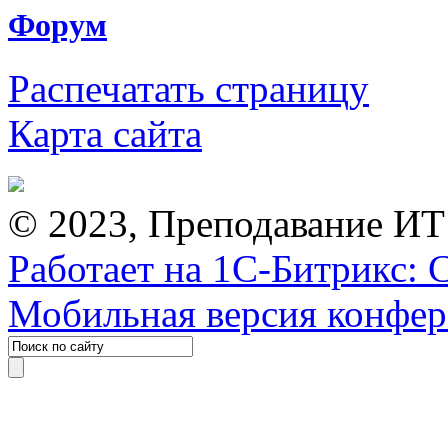
Форум
Распечатать страницу
Карта сайта
© 2023, Преподавание ИТ
Работает на 1С-Битрикс: 
Мобильная версия конфе