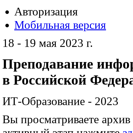
Авторизация
Мобильная версия
18 - 19 мая 2023 г.
Преподавание инфо
в Российской Федера
ИТ-Образование - 2023
Вы просматриваете архив 
активный этап нажмите
зд