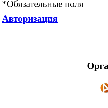
*
Обязательные поля
Авторизация
Орга