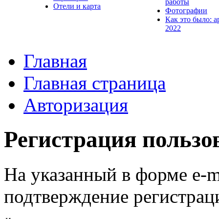
работы
Отели и карта
Фотографии
Как это было: а
2022
Главная
Главная страница
Авторизация
Регистрация пользо
На указанный в форме e-m
подтверждение регистрац