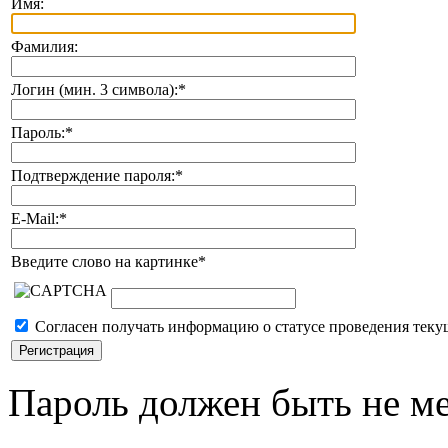
Имя:
Фамилия:
Логин (мин. 3 символа):
*
Пароль:
*
Подтверждение пароля:
*
E-Mail:
*
Введите слово на картинке
*
Согласен получать информацию о статусе проведения теку
Пароль должен быть не ме