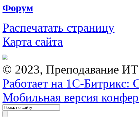
Форум
Распечатать страницу
Карта сайта
© 2023, Преподавание ИТ
Работает на 1С-Битрикс: 
Мобильная версия конфе