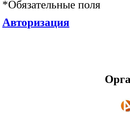
*
Обязательные поля
Авторизация
Орга