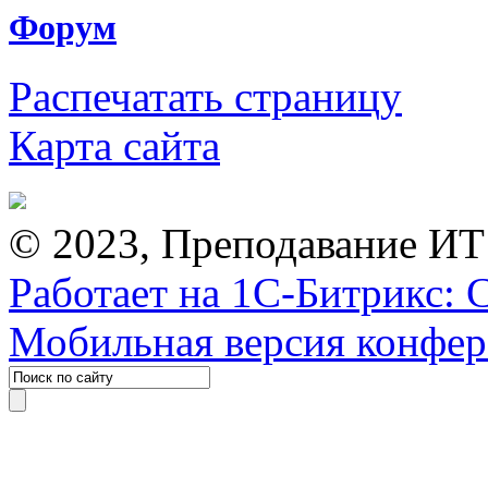
Форум
Распечатать страницу
Карта сайта
© 2023, Преподавание ИТ
Работает на 1С-Битрикс: 
Мобильная версия конфе