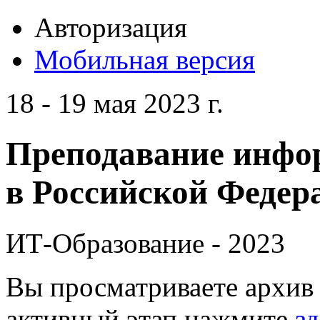
Авторизация
Мобильная версия
18 - 19 мая 2023 г.
Преподавание инфо
в Российской Федера
ИТ-Образование - 2023
Вы просматриваете архив 
активный этап нажмите
зд