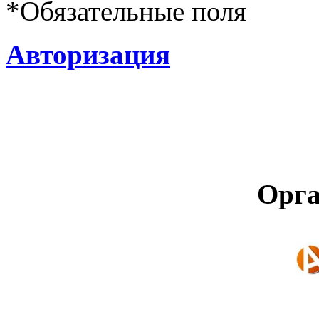
*
Обязательные поля
Авторизация
Орга