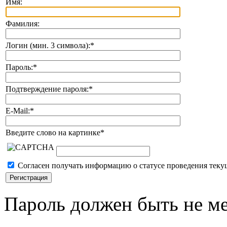
Имя:
Фамилия:
Логин (мин. 3 символа):
*
Пароль:
*
Подтверждение пароля:
*
E-Mail:
*
Введите слово на картинке
*
Согласен получать информацию о статусе проведения теку
Пароль должен быть не ме