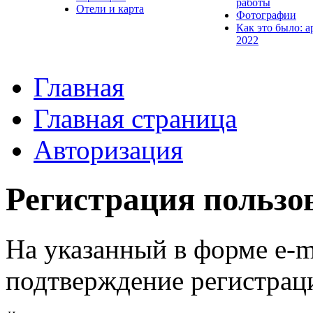
работы
Отели и карта
Фотографии
Как это было: а
2022
Главная
Главная страница
Авторизация
Регистрация пользо
На указанный в форме e-m
подтверждение регистрац