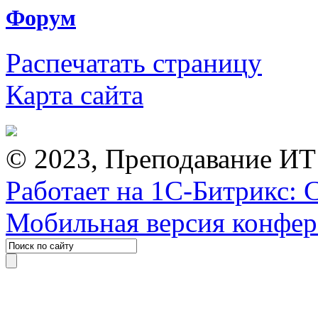
Форум
Распечатать страницу
Карта сайта
© 2023, Преподавание ИТ
Работает на 1С-Битрикс: 
Мобильная версия конфе