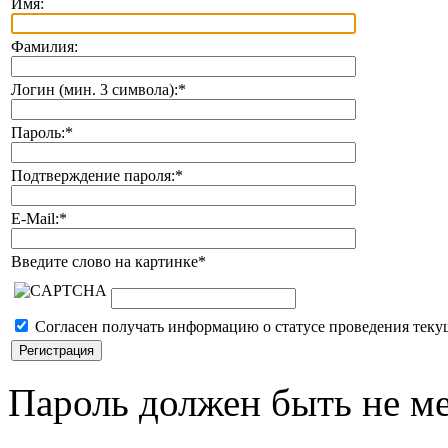
Имя:
Фамилия:
Логин (мин. 3 символа):
*
Пароль:
*
Подтверждение пароля:
*
E-Mail:
*
Введите слово на картинке
*
Согласен получать информацию о статусе проведения теку
Пароль должен быть не ме