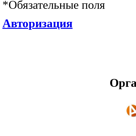
*
Обязательные поля
Авторизация
Орга