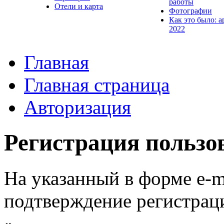
работы
Отели и карта
Фотографии
Как это было: а
2022
Главная
Главная страница
Авторизация
Регистрация пользо
На указанный в форме e-m
подтверждение регистрац