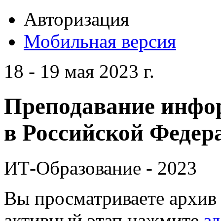
Авторизация
Мобильная версия
18 - 19 мая 2023 г.
Преподавание инфо
в Российской Федера
ИТ-Образование - 2023
Вы просматриваете архив 
активный этап нажмите
зд