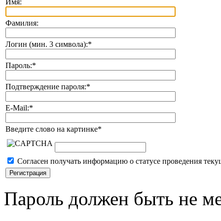
Имя:
Фамилия:
Логин (мин. 3 символа):
*
Пароль:
*
Подтверждение пароля:
*
E-Mail:
*
Введите слово на картинке
*
Согласен получать информацию о статусе проведения теку
Пароль должен быть не ме