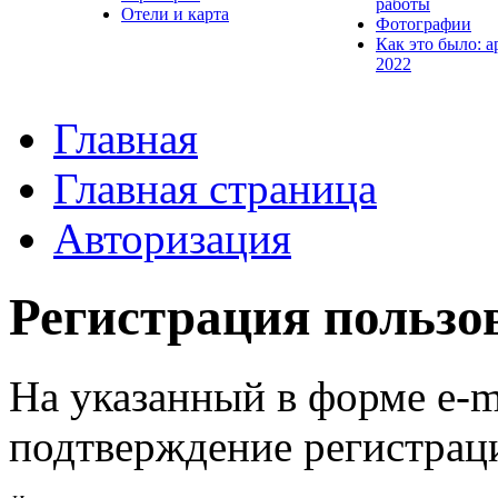
работы
Отели и карта
Фотографии
Как это было: а
2022
Главная
Главная страница
Авторизация
Регистрация пользо
На указанный в форме e-m
подтверждение регистрац