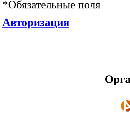
*
Обязательные поля
Авторизация
Орга