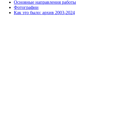
Основные направления работы
Фотографии
Как это было: архив 2003-2024