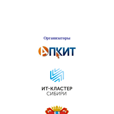
Организаторы