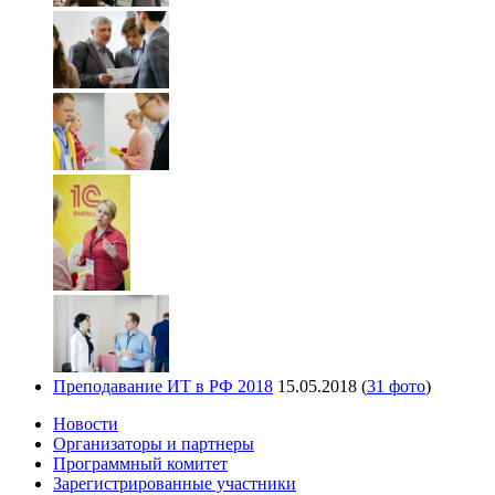
Преподавание ИТ в РФ 2018
15.05.2018
(
31 фото
)
Новости
Организаторы и партнеры
Программный комитет
Зарегистрированные участники