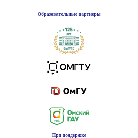
Образовательные партнеры
При поддержке