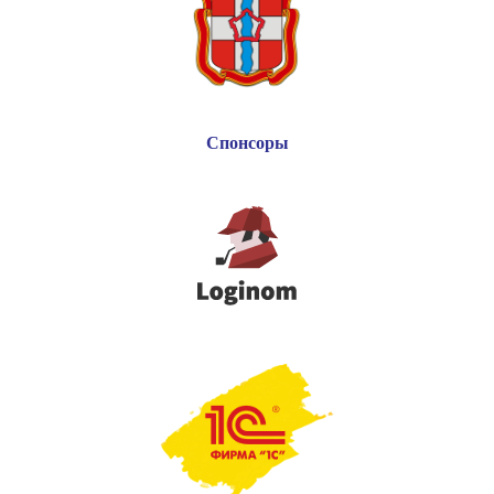
Спонсоры