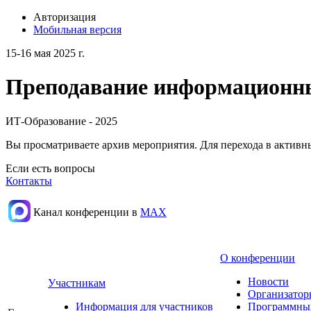
Авторизация
Мобильная версия
15-16 мая 2025 г.
Преподавание информационных
ИТ-Образование - 2025
Вы просматриваете архив мероприятия. Для перехода в актив
Если есть вопросы
Контакты
Канал конференции в
МАХ
О конференции
Новости
Участникам
Организатор
Информация для участников
Программны