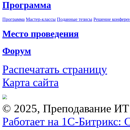
Программа
Программа
Мастер-классы
Поданные тезисы
Решение конфере
Место проведения
Форум
Распечатать страницу
Карта сайта
© 2025, Преподавание ИТ
Работает на 1С-Битрикс: 