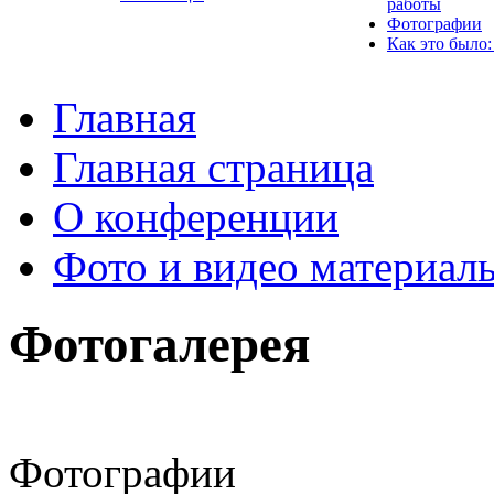
работы
Фотографии
Как это было:
Главная
Главная страница
О конференции
Фото и видео материал
Фотогалерея
Фотографии