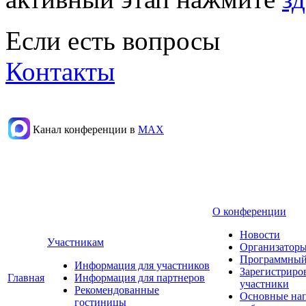
Если есть вопросы
Контакты
Канал конференции в
МАХ
О конференции
Новости
Участникам
Организаторы
Программный
Информация для участников
Зарегистриро
Главная
Информация для партнеров
участники
Рекомендованные
Основные на
гостиницы