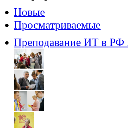
Новые
Просматриваемые
Преподавание ИТ в РФ