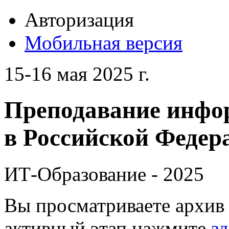
Авторизация
Мобильная версия
15-16 мая 2025 г.
Преподавание инфо
в Российской Федера
ИТ-Образование - 2025
Вы просматриваете архив 
активный этап нажмите
зд