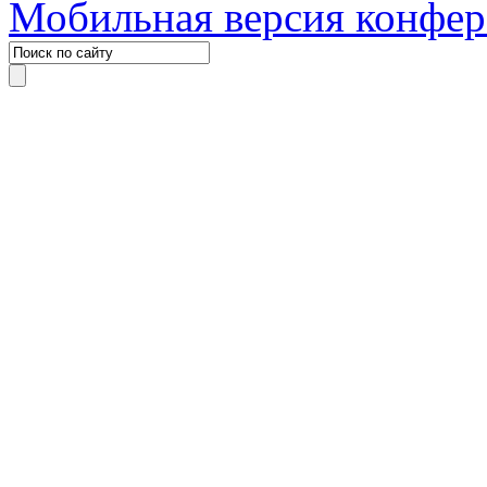
Мобильная версия конфе