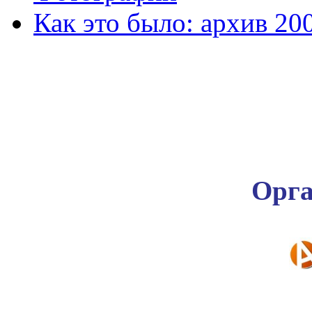
Как это было: архив 20
Орга